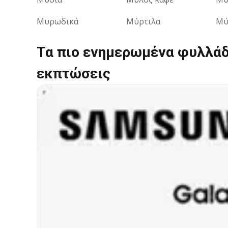
Μυρωδικά
Μύρτιλα
Μύ
Τα πιο ενημερωμένα φυλλάδ
εκπτώσεις