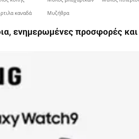
ρτιλα καναδά
Μυζήθρα
ια, ενημερωμένες προσφορές και