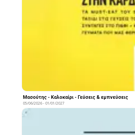
Μασούτης - Καλοκαίρι - Γεύσεις & εμπνεύσεις
05/06/2026
-
01/01/2027