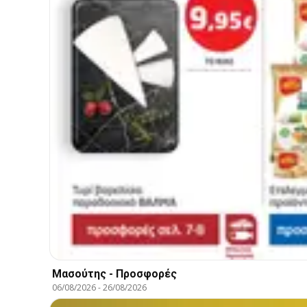
Μασούτης - Προσφορές
06/08/2026
-
26/08/2026