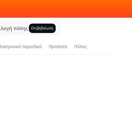
ιλογή πόλης
Επιβεβαίωση
λεκτρονικό περιοδικό
Προϊόντα
Πόλεις