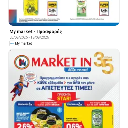
My market - Προσφορές
05/08/2026
-
18/08/2026
My market