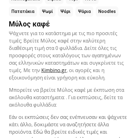
Πατατάκια
Ψωμί
Ψάρι
Ψάρια
Noodles
Μύλος καφέ
Ψάχνετε για το κατάστημα με τις πιο προσιτές
τιμές; Βρείτε Μύλος καφέ στην καλύτερη
διαθέσιμη τιμή στα 0 φυλλάδια. Δείτε όλες τις
προσφορές στους καταλόγους των αγαπημένων
σας ελληνικών καταστημάτων και συγκρίνετε τις
τιμές. Με την
Kimbino.gr
, οι αγορές και η
εξοικονόμηση είναι γρήγορη και εύκολη.
Μπορείτε να βρείτε Μύλος καφέ με έκπτωση στα
ακόλουθα καταστήματα: . Για εκπτώσεις, δείτε τα
ακόλουθα φυλλάδια:
Εάν οι εκπτώσεις δεν σας ενέπνευσαν και ψάχνετε
κάτι άλλο, δοκιμάστε να αναζητήσετε άλλα
προϊόντα. Εδώ θα βρείτε ειδικές τιμές και