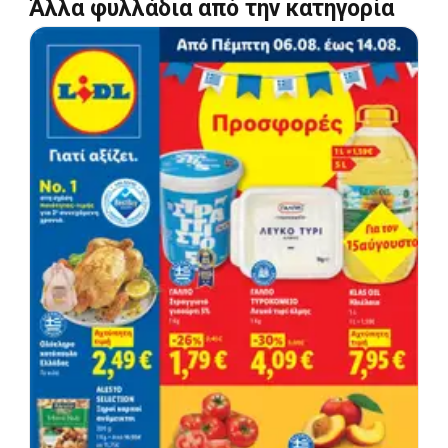
Άλλα φυλλάδια από την κατηγορία