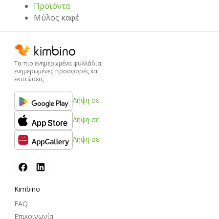
Προϊόντα
Μύλος καφέ
Τα πιο ενημερωμένα φυλλάδια,
ενημερωμένες προσφορές και
εκπτώσεις
Λήψη σε
Λήψη σε
Λήψη σε
Kimbino
FAQ
Επικοινωνία