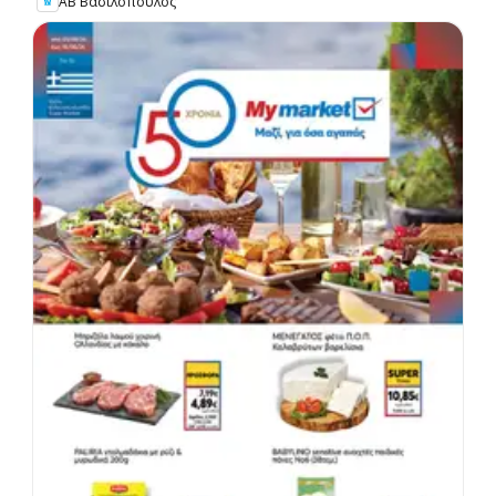
ΑΒ Βασιλόπουλος