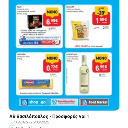
ΑΒ Βασιλόπουλος - Προσφορές vol.1
06/08/2026
-
26/08/2026