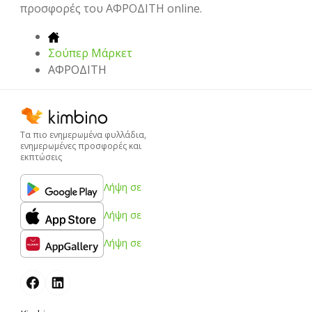
προσφορές του ΑΦΡΟΔΙΤΗ online.
Σούπερ Μάρκετ
ΑΦΡΟΔΙΤΗ
Τα πιο ενημερωμένα φυλλάδια,
ενημερωμένες προσφορές και
εκπτώσεις
Λήψη σε
Λήψη σε
Λήψη σε