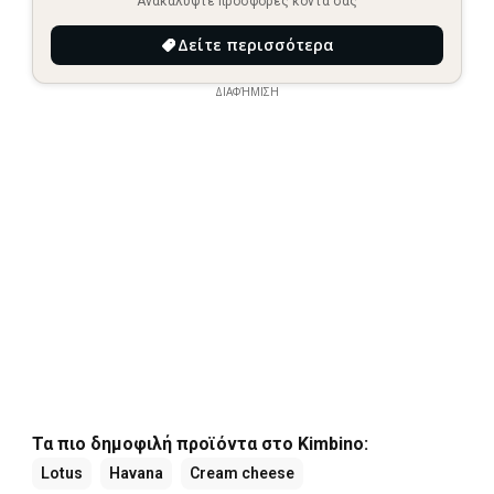
Ανακαλύψτε προσφορές κοντά σας
Δείτε περισσότερα
ΔΙΑΦΉΜΙΣΗ
Τα πιο δημοφιλή προϊόντα στο Kimbino:
Lotus
Havana
Cream cheese