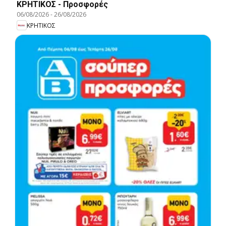
ΚΡΗΤΙΚΟΣ - Προσφορές
06/08/2026
-
26/08/2026
ΚΡΗΤΙΚΟΣ