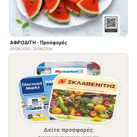
ΑΦΡΟΔΙΤΗ - Προσφορές
05/08/2026
-
25/08/2026
Δείτε προσφορές