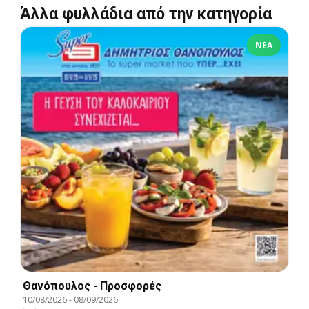
Άλλα φυλλάδια από την κατηγορία
ΝΈΑ
Θανόπουλος - Προσφορές
10/08/2026
-
08/09/2026