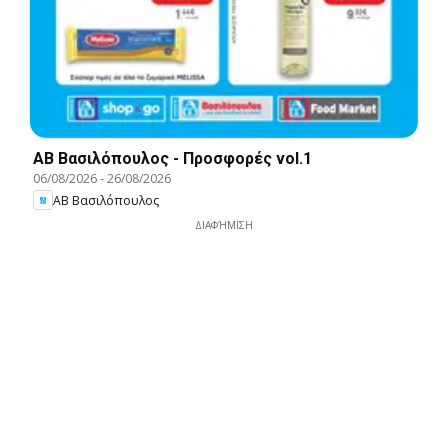
ΑΒ Βασιλόπουλος - Προσφορές vol.1
06/08/2026
-
26/08/2026
ΑΒ Βασιλόπουλος
ΔΙΑΦΉΜΙΣΗ