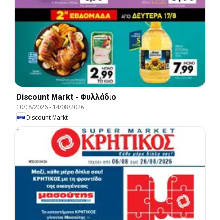
Discount Markt - Φυλλάδιο
10/08/2026
-
14/08/2026
Discount Markt