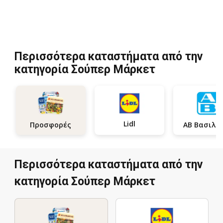
Περισσότερα καταστήματα από την
κατηγορία Σούπερ Μάρκετ
Lidl
Προσφορές
Περισσότερα καταστήματα από την
κατηγορία Σούπερ Μάρκετ