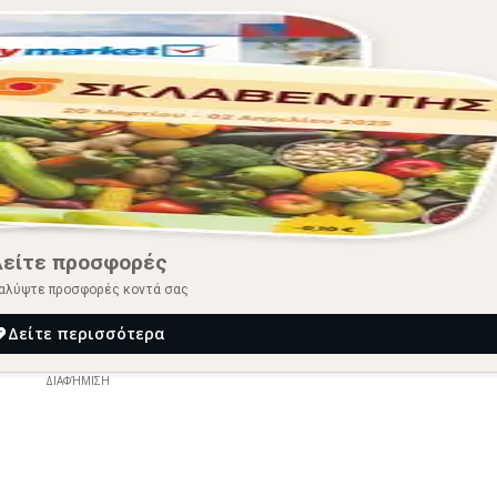
Δείτε προσφορές
αλύψτε προσφορές κοντά σας
Δείτε περισσότερα
ΔΙΑΦΉΜΙΣΗ