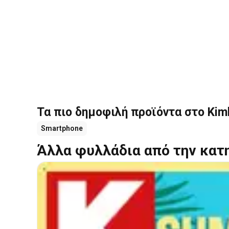
Τα πιο δημοφιλή προϊόντα στο Kim
Smartphone
Άλλα φυλλάδια από την κατ