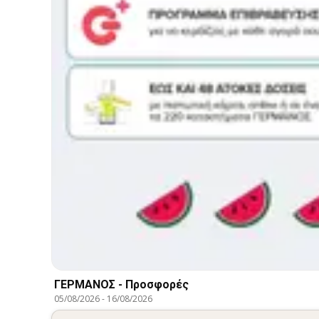
ΓΕΡΜΑΝΟΣ - Προσφορές
05/08/2026
-
16/08/2026