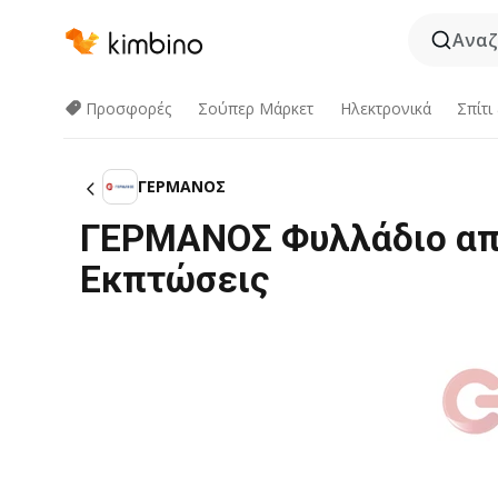
Αναζ
Προσφορές
Σούπερ Μάρκετ
Hλεκτρονικά
Σπίτι
ΓΕΡΜΑΝΟΣ
ΓΕΡΜΑΝΟΣ Φυλλάδιο από
Εκπτώσεις