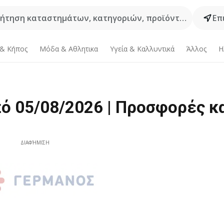
ήτηση καταστημάτων, κατηγοριών, προϊόντων...
Επ
 & Κήπος
Μόδα & Aθλητικα
Υγεία & Καλλυντικά
Άλλος
Η
 05/08/2026 | Προσφορές κ
ΔΙΑΦΉΜΙΣΗ