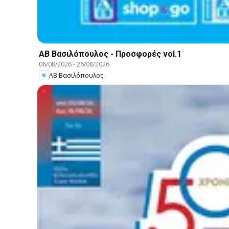
ΑΒ Βασιλόπουλος - Προσφορές vol.1
06/08/2026
-
26/08/2026
ΑΒ Βασιλόπουλος