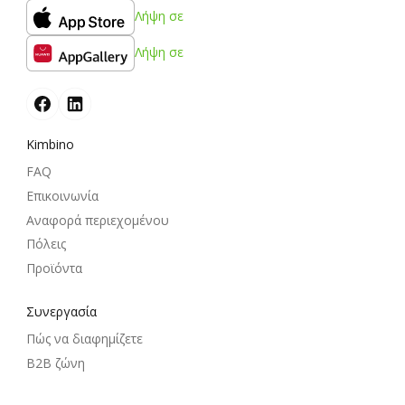
Λήψη σε
Λήψη σε
Kimbino
FAQ
Επικοινωνία
Αναφορά περιεχομένου
Πόλεις
Προϊόντα
Συνεργασία
Πώς να διαφημίζετε
B2B ζώνη