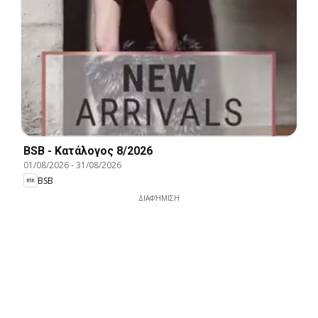
BSB - Kατάλογος 8/2026
01/08/2026
-
31/08/2026
BSB
ΔΙΑΦΉΜΙΣΗ