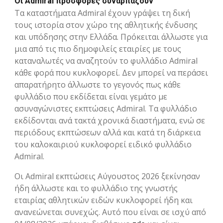
Οι Admiral προσφορές συναρπάζουν
Τα καταστήματα Admiral έχουν γράψει τη δική
τους ιστορία στον χώρο της αθλητικής ένδυσης
και υπόδησης στην Ελλάδα. Πρόκειται άλλωστε για
μια από τις πιο δημοφιλείς εταιρίες με τους
καταναλωτές να αναζητούν το φυλλάδιο Admiral
κάθε φορά που κυκλοφορεί. Δεν μπορεί να περάσει
απαρατήρητο άλλωστε το γεγονός πως κάθε
φυλλάδιο που εκδίδεται είναι γεμάτο με
ασυναγώνιστες εκπτώσεις Admiral. Τα φυλλάδιο
εκδίδονται ανά τακτά χρονικά διαστήματα, ενώ σε
περιόδους εκπτώσεων αλλά και κατά τη διάρκεια
του καλοκαιριού κυκλοφορεί ειδικό φυλλάδιο
Admiral.
Οι Admiral εκπτώσεις Αύγουστος 2026 ξεκίνησαν
ήδη άλλωστε και το φυλλάδιο της γνωστής
εταιρίας αθλητικών ειδών κυκλοφορεί ήδη και
ανανεώνεται συνεχώς. Αυτό που είναι σε ισχύ από