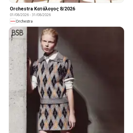
Orchestra Kατάλογος 8/2026
01/08/2026
-
31/08/2026
Orchestra