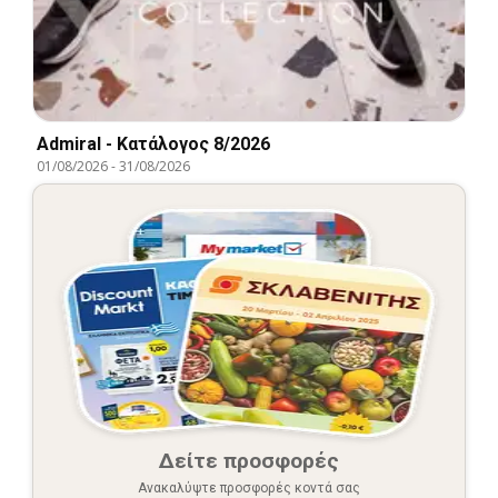
Admiral - Kατάλογος 8/2026
01/08/2026
-
31/08/2026
Δείτε προσφορές
Ανακαλύψτε προσφορές κοντά σας