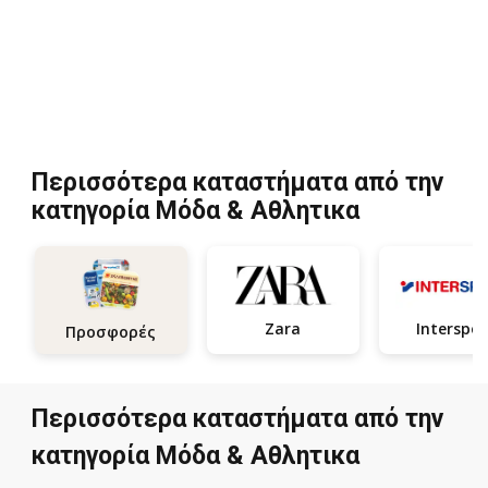
Περισσότερα καταστήματα από την
κατηγορία Μόδα & Aθλητικα
Zara
Interspor
Προσφορές
Περισσότερα καταστήματα από την
κατηγορία Μόδα & Aθλητικα