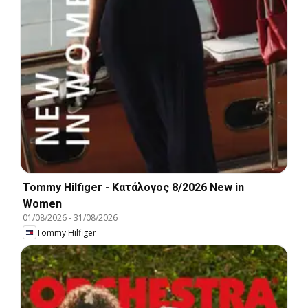
Tommy Hilfiger - Kατάλογος 8/2026 New in
Women
01/08/2026
-
31/08/2026
Tommy Hilfiger