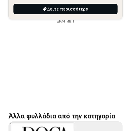
Δείτε περισσότερα
ΔΙΑΦΉΜΙΣΗ
Άλλα φυλλάδια από την κατηγορία