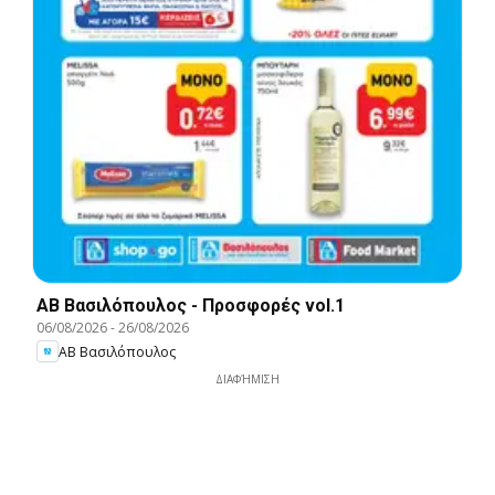
ΑΒ Βασιλόπουλος - Προσφορές vol.1
06/08/2026
-
26/08/2026
ΑΒ Βασιλόπουλος
ΔΙΑΦΉΜΙΣΗ