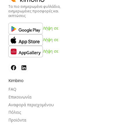
Τα πιο ενημερωμένα φυλλάδια,
ενημερωμένες προσφορές και
εκπτώσεις
Λήψη σε
Λήψη σε
Λήψη σε
Kimbino
FAQ
Επικοινωνία
Αναφορά περιεχομένου
Πόλεις
Προϊόντα