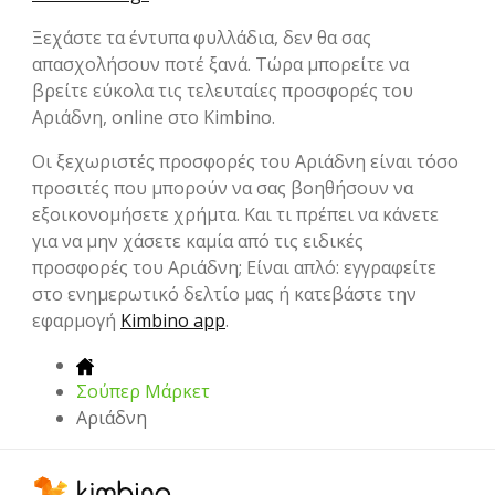
Ξεχάστε τα έντυπα φυλλάδια, δεν θα σας
απασχολήσουν ποτέ ξανά. Τώρα μπορείτε να
βρείτε εύκολα τις τελευταίες προσφορές του
Αριάδνη, online στο Kimbino.
Οι ξεχωριστές προσφορές του Αριάδνη είναι τόσο
προσιτές που μπορούν να σας βοηθήσουν να
εξοικονομήσετε χρήμτα. Και τι πρέπει να κάνετε
για να μην χάσετε καμία από τις ειδικές
προσφορές του Αριάδνη; Είναι απλό: εγγραφείτε
στο ενημερωτικό δελτίο μας ή κατεβάστε την
εφαρμογή
Kimbino app
.
Σούπερ Μάρκετ
Αριάδνη