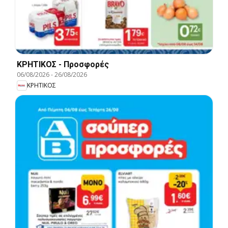
ΚΡΗΤΙΚΟΣ - Προσφορές
06/08/2026
-
26/08/2026
ΚΡΗΤΙΚΟΣ