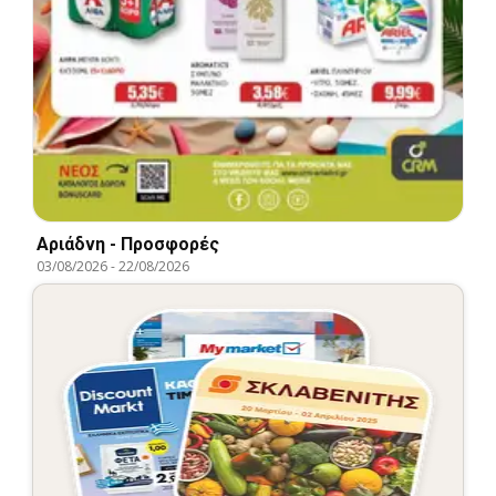
Αριάδνη - Προσφορές
03/08/2026
-
22/08/2026