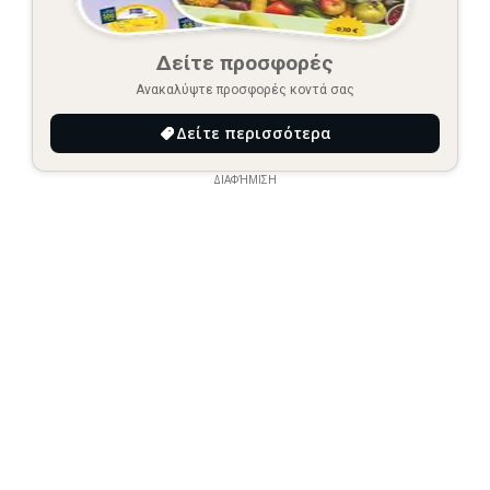
Δείτε προσφορές
Ανακαλύψτε προσφορές κοντά σας
Δείτε περισσότερα
ΔΙΑΦΉΜΙΣΗ