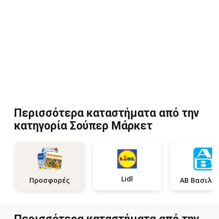
Περισσότερα καταστήματα από την
κατηγορία Σούπερ Μάρκετ
Lidl
Προσφορές