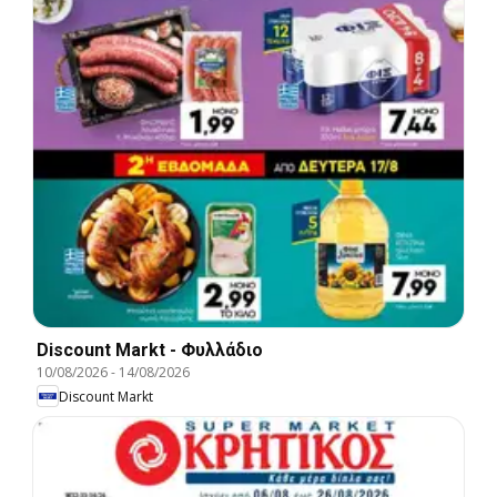
Discount Markt - Φυλλάδιο
10/08/2026
-
14/08/2026
Discount Markt