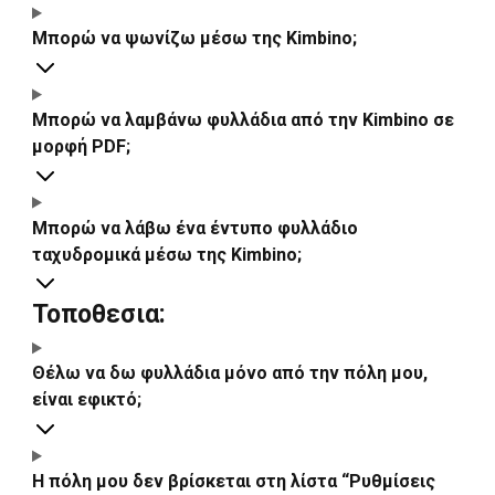
Μπορώ να ψωνίζω μέσω της Kimbino;
Μπορώ να λαμβάνω φυλλάδια από την Kimbino σε
μορφή PDF;
Μπορώ να λάβω ένα έντυπο φυλλάδιο
ταχυδρομικά μέσω της Kimbino;
Τοποθεσια:
Θέλω να δω φυλλάδια μόνο από την πόλη μου,
είναι εφικτό;
Η πόλη μου δεν βρίσκεται στη λίστα “Ρυθμίσεις