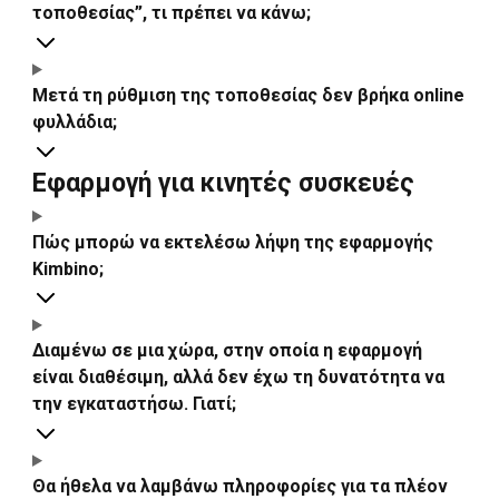
τοποθεσίας”, τι πρέπει να κάνω;
Μετά τη ρύθμιση της τοποθεσίας δεν βρήκα online
φυλλάδια;
Εφαρμογή για κινητές συσκευές
Πώς μπορώ να εκτελέσω λήψη της εφαρμογής
Kimbino;
Διαμένω σε μια χώρα, στην οποία η εφαρμογή
είναι διαθέσιμη, αλλά δεν έχω τη δυνατότητα να
την εγκαταστήσω. Γιατί;
Θα ήθελα να λαμβάνω πληροφορίες για τα πλέον