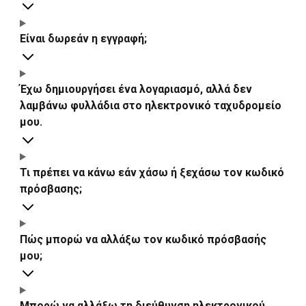
Είναι δωρεάν η εγγραφή;
Έχω δημιουργήσει ένα λογαριασμό, αλλά δεν
λαμβάνω φυλλάδια στο ηλεκτρονικό ταχυδρομείο
μου.
Τι πρέπει να κάνω εάν χάσω ή ξεχάσω τον κωδικό
πρόσβασης;
Πώς μπορώ να αλλάξω τον κωδικό πρόσβασής
μου;
Μπορώ να αλλάξω τη διεύθυνση ηλεκτρονικού