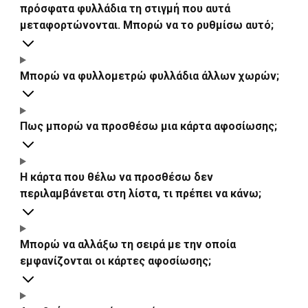
πρόσφατα φυλλάδια τη στιγμή που αυτά
μεταφορτώνονται. Μπορώ να το ρυθμίσω αυτό;
Μπορώ να φυλλομετρώ φυλλάδια άλλων χωρών;
Πως μπορώ να προσθέσω μια κάρτα αφοσίωσης;
Η κάρτα που θέλω να προσθέσω δεν
περιλαμβάνεται στη λίστα, τι πρέπει να κάνω;
Μπορώ να αλλάξω τη σειρά με την οποία
εμφανίζονται οι κάρτες αφοσίωσης;