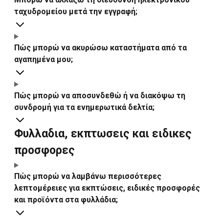
ταχυδρομείου μετά την εγγραφή;
Πώς μπορώ να ακυρώσω καταστήματα από τα
αγαπημένα μου;
Πώς μπορώ να αποσυνδεθώ ή να διακόψω τη
συνδρομή για τα ενημερωτικά δελτία;
Φυλλαδια, εκπτωσεις και ειδικες
προσφορες
Πώς μπορώ να λαμβάνω περισσότερες
λεπτομέρειες για εκπτώσεις, ειδικές προσφορές
και προϊόντα στα φυλλάδια;