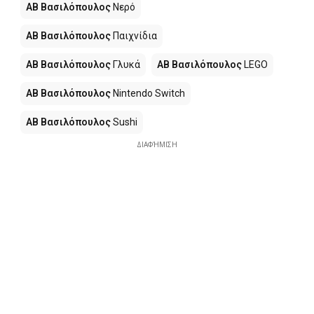
ΑΒ Βασιλόπουλος
Νερό
ΑΒ Βασιλόπουλος
Παιχνίδια
ΑΒ Βασιλόπουλος
Γλυκά
ΑΒ Βασιλόπουλος
LEGO
ΑΒ Βασιλόπουλος
Nintendo Switch
ΑΒ Βασιλόπουλος
Sushi
ΔΙΑΦΉΜΙΣΗ