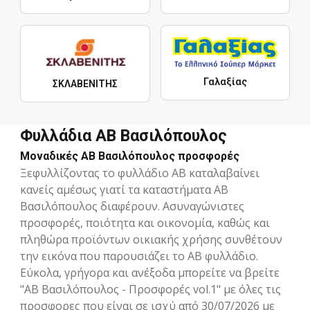
Γαλαξίας
ΣΚΛΑΒΕΝΙΤΗΣ
Φυλλάδια ΑΒ Βασιλόπουλος
Μοναδικές ΑΒ Βασιλόπουλος προσφορές
Ξεφυλλίζοντας το φυλλάδιο ΑΒ καταλαβαίνει
κανείς αμέσως γιατί τα καταστήματα ΑΒ
Βασιλόπουλος διαφέρουν. Ασυναγώνιστες
προσφορές, ποιότητα και οικονομία, καθώς και
πληθώρα προϊόντων οικιακής χρήσης συνθέτουν
την εικόνα που παρουσιάζει το ΑΒ φυλλάδιο.
Εύκολα, γρήγορα και ανέξοδα μπορείτε να βρείτε
"ΑΒ Βασιλόπουλος - Προσφορές vol.1" με όλες τις
προσφορες που είναι σε ισχύ από 30/07/2026 με