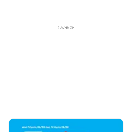
ΔΙΑΦΉΜΙΣΗ