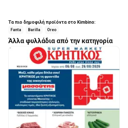
Τα πιο δημοφιλή προϊόντα στο Kimbino:
Fanta
Barilla
Oreo
Άλλα φυλλάδια από την κατηγορία