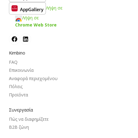
Λήψη σε
Λήψη σε
Chrome Web Store
Kimbino
FAQ
Επικοινωνία
Αναφορά περιεχομένου
Πόλεις
Προϊόντα
Συνεργασία
Πώς να διαφημίζετε
B2B ζώνη