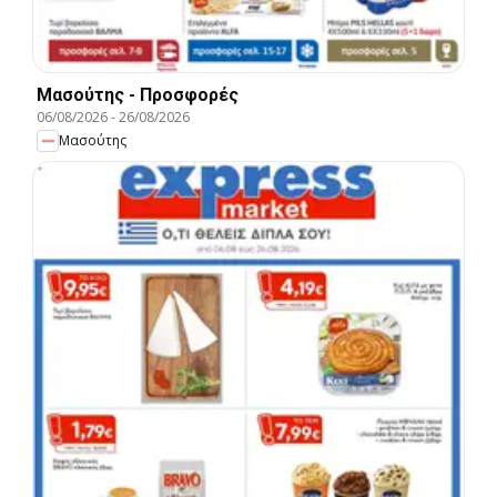
Μασούτης - Προσφορές
06/08/2026
-
26/08/2026
Μασούτης