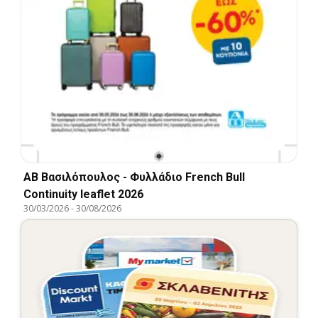
ΑΒ Βασιλόπουλος - Φυλλάδιο French Bull
Continuity leaflet 2026
30/03/2026
-
30/08/2026