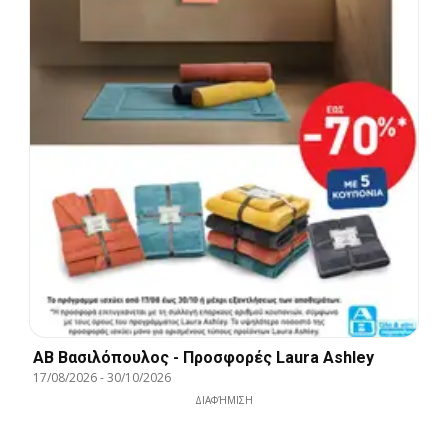
ΑΒ Βασιλόπουλος - Προσφορές Laura Ashley
17/08/2026
-
30/10/2026
ΔΙΑΦΉΜΙΣΗ