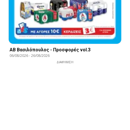
ΑΒ Βασιλόπουλος - Προσφορές vol.3
06/08/2026
-
26/08/2026
ΔΙΑΦΉΜΙΣΗ