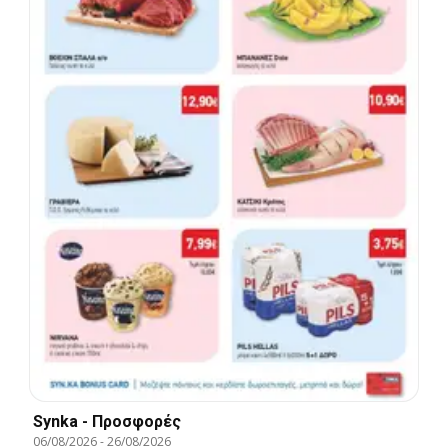
Synka - Προσφορές
06/08/2026
-
26/08/2026