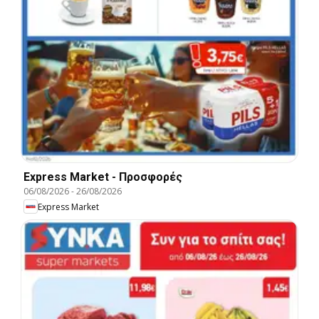
Express Market - Προσφορές
06/08/2026
-
26/08/2026
Express Market