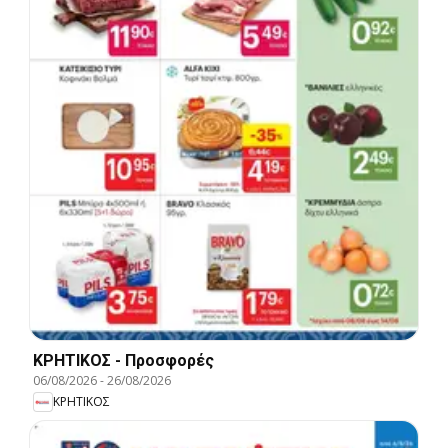
ΚΡΗΤΙΚΟΣ - Προσφορές
06/08/2026
-
26/08/2026
ΚΡΗΤΙΚΟΣ