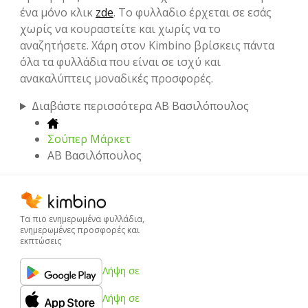
ένα μόνο κλικ
zde
. Το φυλλαδιο έρχεται σε εσάς
χωρίς να κουραστείτε και χωρίς να το
αναζητήσετε. Χάρη στον Kimbino βρίσκεις πάντα
όλα τα φυλλάδια που είναι σε ισχύ και
ανακαλύπτεις μοναδικές προσφορές.
Διαβάστε περισσότερα ΑΒ Βασιλόπουλος
Σούπερ Μάρκετ
ΑΒ Βασιλόπουλος
Τα πιο ενημερωμένα φυλλάδια,
ενημερωμένες προσφορές και
εκπτώσεις
Λήψη σε
Λήψη σε