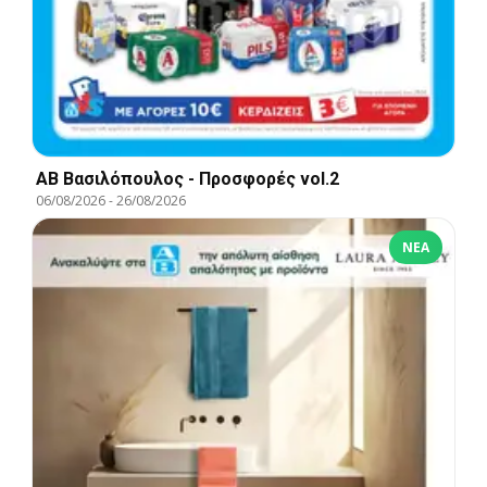
ΑΒ Βασιλόπουλος - Προσφορές vol.2
06/08/2026
-
26/08/2026
ΝΈΑ