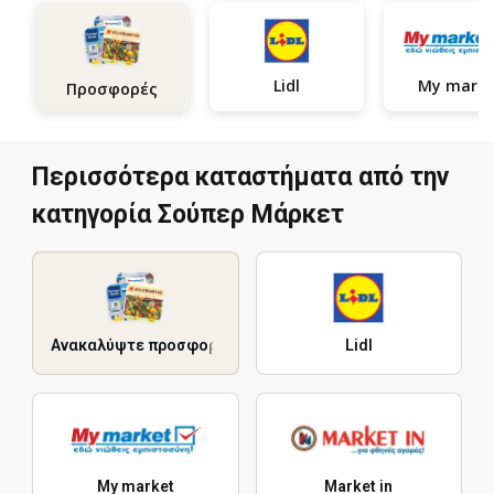
Lidl
My marke
Προσφορές
Περισσότερα καταστήματα από την
κατηγορία Σούπερ Μάρκετ
Ανακαλύψτε προσφορές
Lidl
My market
Market in