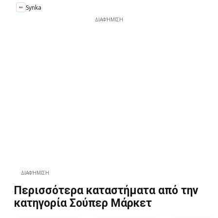
Synka
ΔΙΑΦΉΜΙΣΗ
ΔΙΑΦΉΜΙΣΗ
Περισσότερα καταστήματα από την
κατηγορία Σούπερ Μάρκετ