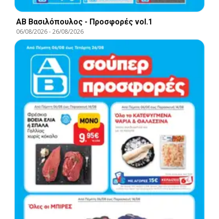
ΑΒ Βασιλόπουλος - Προσφορές vol.1
06/08/2026
-
26/08/2026