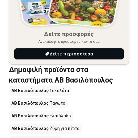
Δείτε προσφορές
Ανακαλύψτε προσφορές κοντά σας
Δείτε περισσότερα
Δημοφιλή προϊόντα στα
καταστήματα ΑΒ Βασιλόπουλος
ΑΒ Βασιλόπουλος
Σοκολάτα
ΑΒ Βασιλόπουλος
Παγωτό
ΑΒ Βασιλόπουλος
Ελαιόλαδο
ΑΒ Βασιλόπουλος
Ζύμη για πίτσα