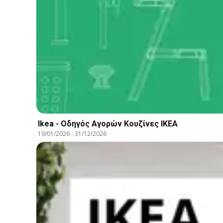
Ikea - Οδηγός Αγορών Κουζίνες IKEA
19/01/2026
-
31/12/2026