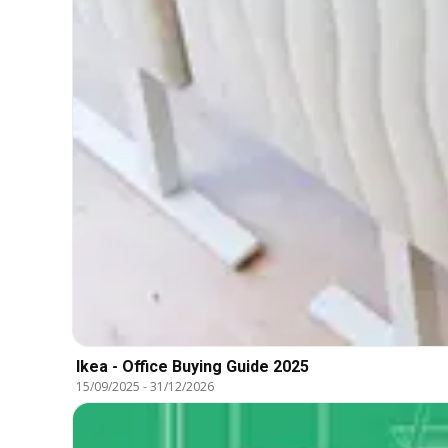
Ikea - Office Buying Guide 2025
15/09/2025
-
31/12/2026