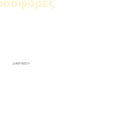
ΔΙΑΦΉΜΙΣΗ