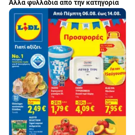
Άλλα φυλλάδια από την κατηγορία