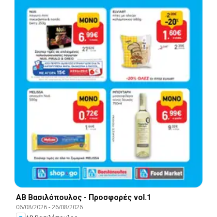
ΑΒ Βασιλόπουλος - Προσφορές vol.1
06/08/2026
-
26/08/2026