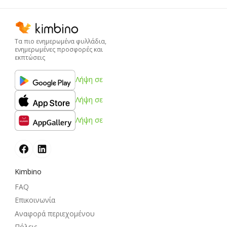
Τα πιο ενημερωμένα φυλλάδια,
ενημερωμένες προσφορές και
εκπτώσεις
Λήψη σε
Λήψη σε
Λήψη σε
Kimbino
FAQ
Επικοινωνία
Αναφορά περιεχομένου
Πόλεις