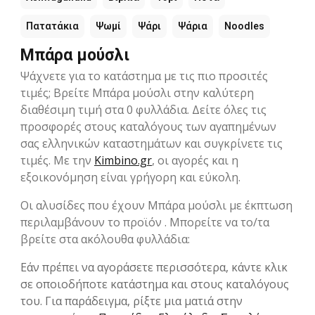
Πατατάκια
Ψωμί
Ψάρι
Ψάρια
Noodles
Μπάρα μούσλι
Ψάχνετε για το κατάστημα με τις πιο προσιτές
τιμές; Βρείτε Μπάρα μούσλι στην καλύτερη
διαθέσιμη τιμή στα 0 φυλλάδια. Δείτε όλες τις
προσφορές στους καταλόγους των αγαπημένων
σας ελληνικών καταστημάτων και συγκρίνετε τις
τιμές. Με την
Kimbino.gr
, οι αγορές και η
εξοικονόμηση είναι γρήγορη και εύκολη.
Οι αλυσίδες που έχουν Μπάρα μούσλι με έκπτωση
περιλαμβάνουν το προϊόν . Μπορείτε να το/τα
βρείτε στα ακόλουθα φυλλάδια:
Εάν πρέπει να αγοράσετε περισσότερα, κάντε κλικ
σε οποιοδήποτε κατάστημα και στους καταλόγους
του. Για παράδειγμα, ρίξτε μια ματιά στην