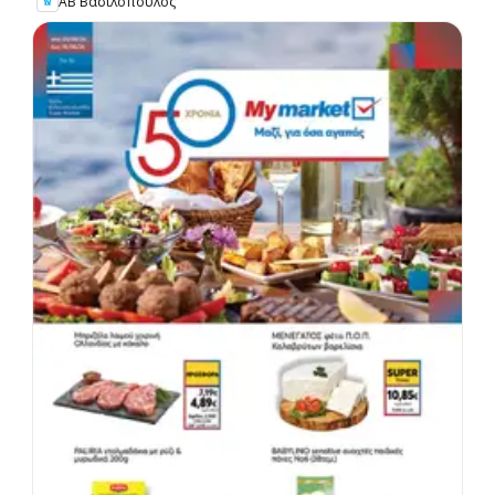
ΑΒ Βασιλόπουλος