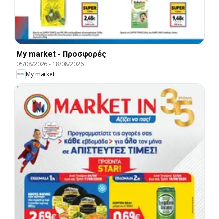
My market - Προσφορές
05/08/2026
-
18/08/2026
My market