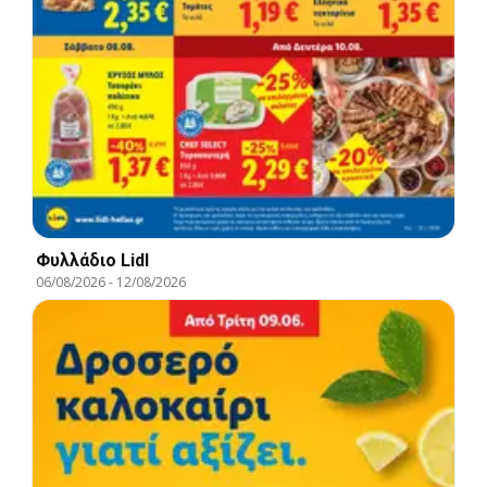
Φυλλάδιο Lidl
06/08/2026
-
12/08/2026