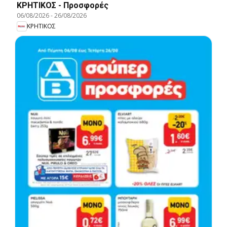
ΚΡΗΤΙΚΟΣ - Προσφορές
06/08/2026
-
26/08/2026
ΚΡΗΤΙΚΟΣ