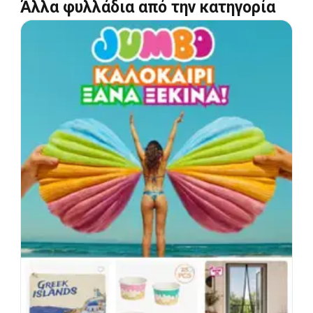
Άλλα φυλλάδια από την κατηγορία