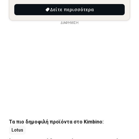
Δείτε περισσότερα
ΔΙΑΦΉΜΙΣΗ
Τα πιο δημοφιλή προϊόντα στο Kimbino:
Lotus