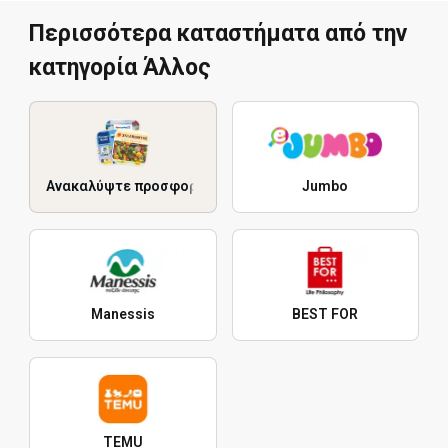
Περισσότερα καταστήματα από την
κατηγορία Άλλος
Ανακαλύψτε προσφορές
Jumbo
Manessis
BEST FOR
TEMU