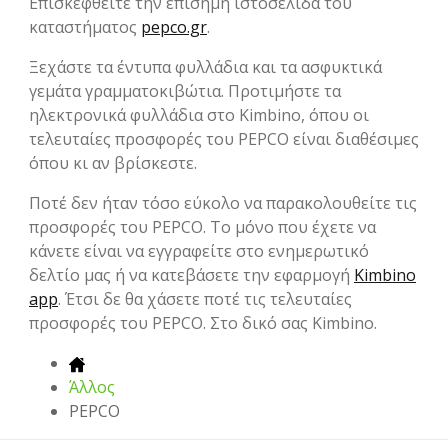
Επισκεφθείτε την επίσημη ιστοσελίδα του
καταστήματος
pepco.gr
.
Ξεχάστε τα έντυπα φυλλάδια και τα ασφυκτικά
γεμάτα γραμματοκιβώτια. Προτιμήστε τα
ηλεκτρονικά φυλλάδια στο Kimbino, όπου οι
τελευταίες προσφορές του PEPCO είναι διαθέσιμες
όπου κι αν βρίσκεστε.
Ποτέ δεν ήταν τόσο εύκολο να παρακολουθείτε τις
προσφορές του PEPCO. Το μόνο που έχετε να
κάνετε είναι να εγγραφείτε στο ενημερωτικό
δελτίο μας ή να κατεβάσετε την εφαρμογή
Kimbino
app
. Έτσι δε θα χάσετε ποτέ τις τελευταίες
προσφορές του PEPCO. Στο δικό σας Kimbino.
Άλλος
PEPCO