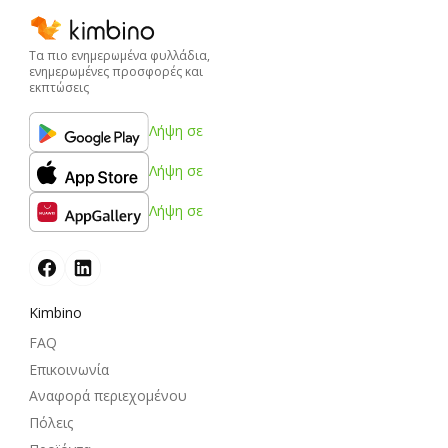
Τα πιο ενημερωμένα φυλλάδια,
ενημερωμένες προσφορές και
εκπτώσεις
Λήψη σε
Λήψη σε
Λήψη σε
Kimbino
FAQ
Επικοινωνία
Αναφορά περιεχομένου
Πόλεις