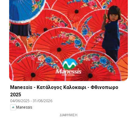
Manessis - Kατάλογος Καλοκαιρι - Φθινοπωρο
2025
04/06/2025
-
31/08/2026
Manessis
ΔΙΑΦΉΜΙΣΗ