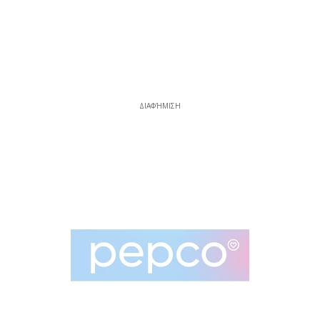
ΔΙΑΦΉΜΙΣΗ