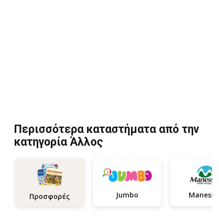
Περισσότερα καταστήματα από την
κατηγορία Άλλος
Jumbo
Manessi
Προσφορές