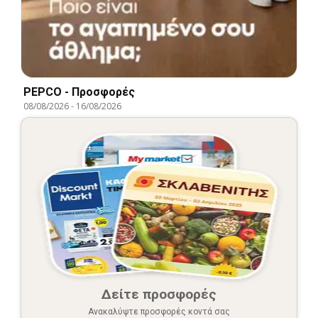
PEPCO - Προσφορές
08/08/2026
-
16/08/2026
Δείτε προσφορές
Ανακαλύψτε προσφορές κοντά σας