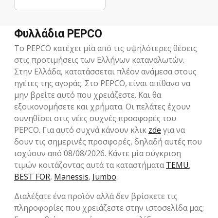
Φυλλάδια PEPCO
To PEPCO κατέχει μία από τις υψηλότερες θέσεις
στις προτιμήσεις των Ελλήνων καταναλωτών.
Στην Ελλάδα, κατατάσσεται πλέον ανάμεσα στους
ηγέτες της αγοράς. Στο PEPCO, είναι απίθανο να
μην βρείτε αυτό που χρειάζεστε. Και θα
εξοικονομήσετε και χρήματα. Οι πελάτες έχουν
συνηθίσει στις νέες συχνές προσφορές του
PEPCO. Για αυτό συχνά κάνουν κλικ
zde
για να
δουν τις σημερινές προσφορές, δηλαδή αυτές που
ισχύουν από 08/08/2026. Κάντε μία σύγκριση
τιμών κοιτάζοντας αυτά τα καταστήματα
TEMU
,
BEST FOR
,
Manessis
,
Jumbo
.
Διαλέξατε ένα προϊόν αλλά δεν βρίσκετε τις
πληροφορίες που χρειάζεστε στην ιστοσελίδα μας;