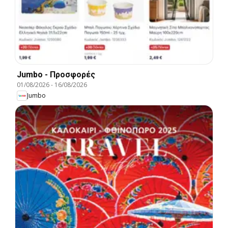
Jumbo - Προσφορές
01/08/2026
-
16/08/2026
Jumbo