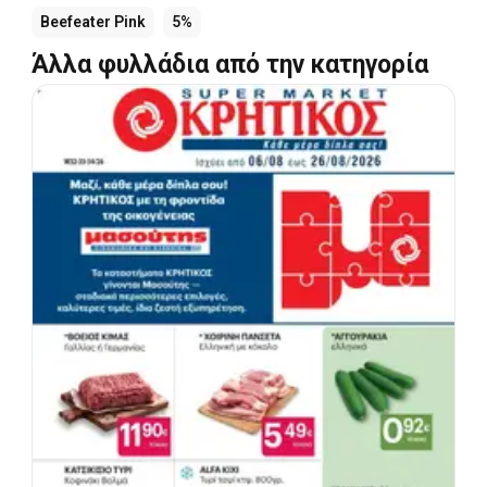
Beefeater Pink
5%
Άλλα φυλλάδια από την κατηγορία