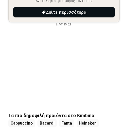
Ανακαλύψτε προσφορές κοντά σας
Δείτε περισσότερα
ΔΙΑΦΉΜΙΣΗ
Τα πιο δημοφιλή προϊόντα στο Kimbino:
Cappuccino
Bacardi
Fanta
Heineken