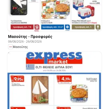
Μασούτης - Προσφορές
06/08/2026
-
26/08/2026
Μασούτης