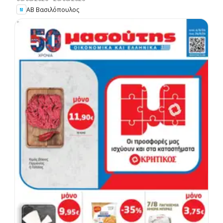
ΑΒ Βασιλόπουλος