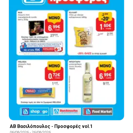
ΑΒ Βασιλόπουλος - Προσφορές vol.1
06/08/2026
-
26/08/2026