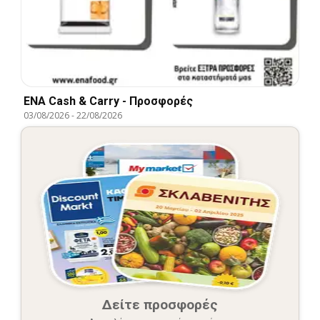
ENA Cash & Carry - Προσφορές
03/08/2026
-
22/08/2026
Δείτε προσφορές