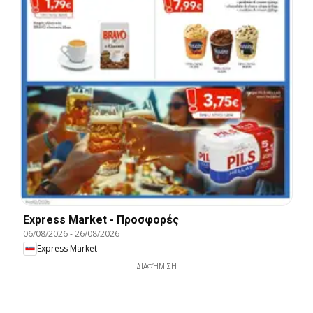
Express Market - Προσφορές
06/08/2026
-
26/08/2026
Express Market
ΔΙΑΦΉΜΙΣΗ