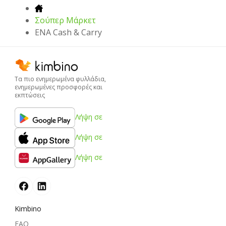
Σούπερ Μάρκετ
ENA Cash & Carry
Τα πιο ενημερωμένα φυλλάδια,
ενημερωμένες προσφορές και
εκπτώσεις
Λήψη σε
Λήψη σε
Λήψη σε
Kimbino
FAQ