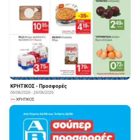
ΚΡΗΤΙΚΟΣ - Προσφορές
06/08/2026
-
26/08/2026
ΚΡΗΤΙΚΟΣ