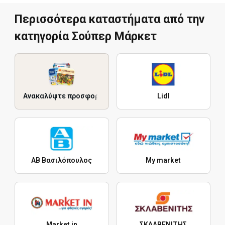
Περισσότερα καταστήματα από την
κατηγορία Σούπερ Μάρκετ
Ανακαλύψτε προσφορές
Lidl
ΑΒ Βασιλόπουλος
My market
Market in
ΣΚΛΑΒΕΝΙΤΗΣ