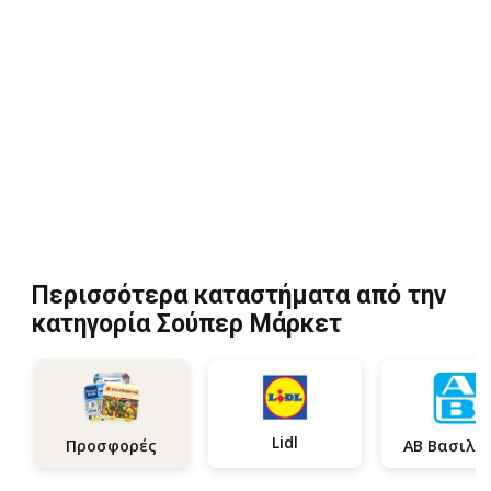
Περισσότερα καταστήματα από την
κατηγορία Σούπερ Μάρκετ
Lidl
Προσφορές