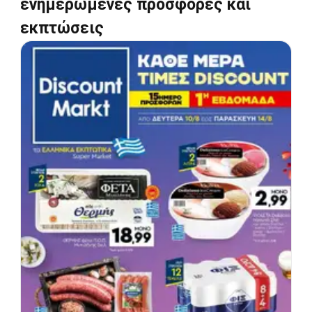
ενημερωμένες προσφορές και
εκπτώσεις