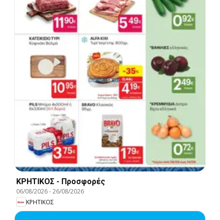
ΚΡΗΤΙΚΟΣ - Προσφορές
06/08/2026
-
26/08/2026
ΚΡΗΤΙΚΟΣ