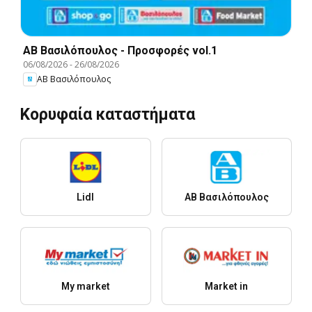
ΑΒ Βασιλόπουλος - Προσφορές vol.1
06/08/2026
-
26/08/2026
ΑΒ Βασιλόπουλος
Κορυφαία καταστήματα
Lidl
ΑΒ Βασιλόπουλος
My market
Market in