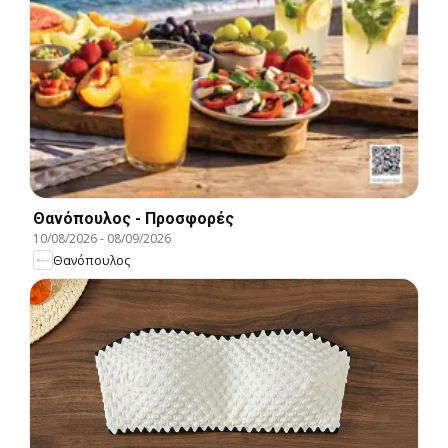
Θανόπουλος - Προσφορές
10/08/2026
-
08/09/2026
Θανόπουλος