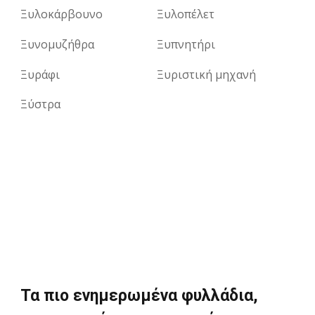
Ξυλοκάρβουνο
Ξυλοπέλετ
Ξυνομυζήθρα
Ξυπνητήρι
Ξυράφι
Ξυριστική μηχανή
Ξύστρα
Τα πιο ενημερωμένα φυλλάδια,