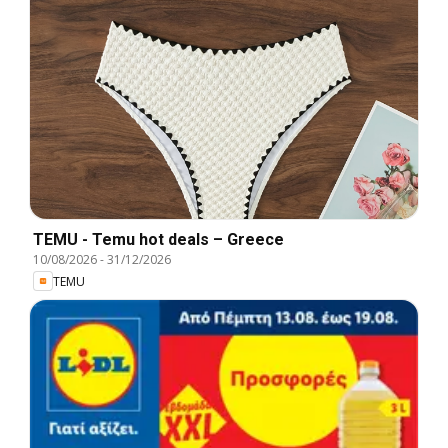
TEMU - Temu hot deals – Greece
10/08/2026
-
31/12/2026
TEMU