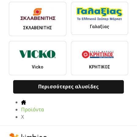
Γαλαξίας
ΣΚΛΑΒΕΝΙΤΗΣ
Vicko
ΚΡΗΤΙΚΟΣ
Περισσότερες αλυσίδες
Προϊόντα
X