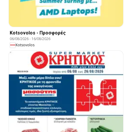
Kotsovolos - Προσφορές
06/08/2026
-
16/08/2026
Kotsovolos