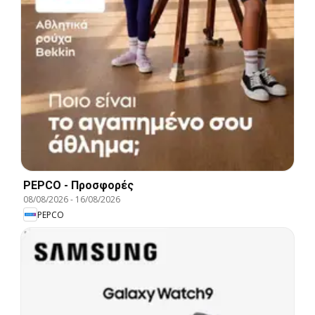
PEPCO - Προσφορές
08/08/2026
-
16/08/2026
PEPCO