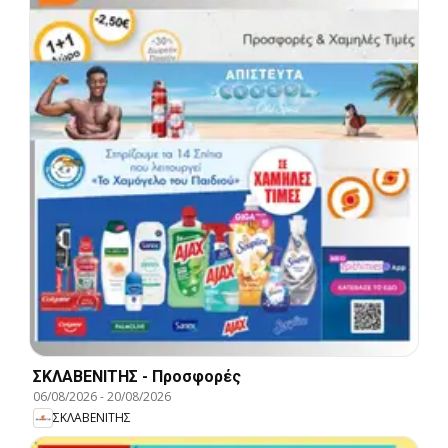
ΣΚΛΑΒΕΝΙΤΗΣ - Προσφορές
06/08/2026
-
20/08/2026
ΣΚΛΑΒΕΝΙΤΗΣ