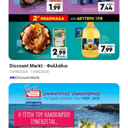
Discount Markt - Φυλλάδιο
10/08/2026
-
14/08/2026
Discount Markt