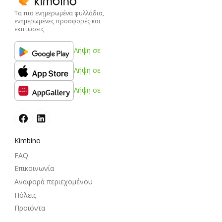
Τα πιο ενημερωμένα φυλλάδια,
ενημερωμένες προσφορές και
εκπτώσεις
Λήψη σε
Λήψη σε
Λήψη σε
Kimbino
FAQ
Επικοινωνία
Αναφορά περιεχομένου
Πόλεις
Προϊόντα