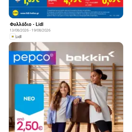
Φυλλάδιο - Lidl
13/08/2026
-
19/08/2026
Lidl