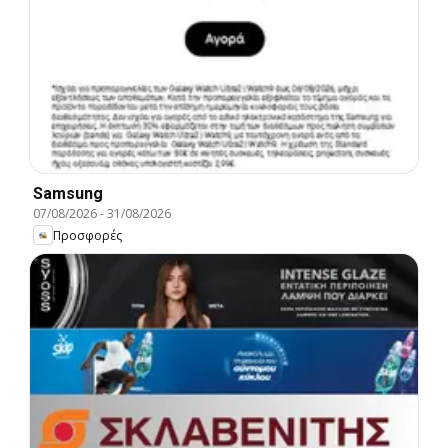
Samsung
07/08/2026
-
31/08/2026
Προσφορές