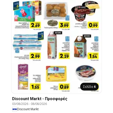
Σελίδα
6
Discount Markt - Προσφορές
03/08/2026
-
08/08/2026
Discount Markt