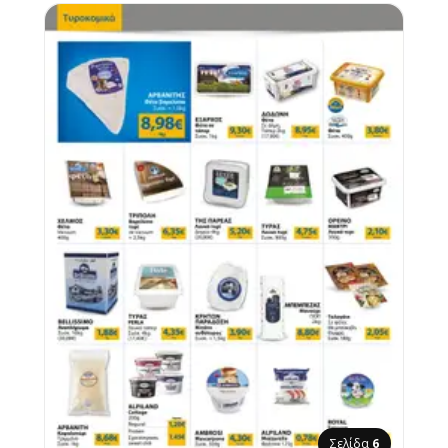
Σελίδα
6