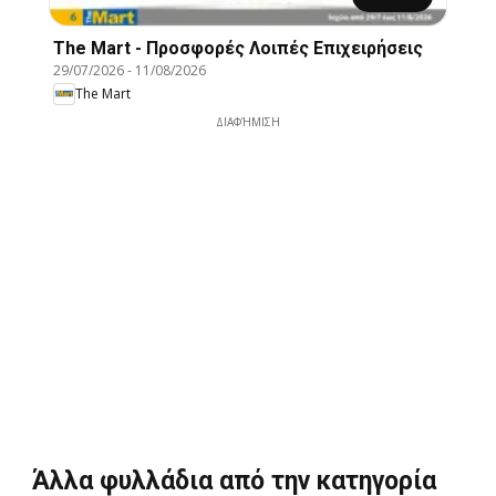
The Mart - Προσφορές Λοιπές Επιχειρήσεις
29/07/2026
-
11/08/2026
The Mart
ΔΙΑΦΉΜΙΣΗ
Άλλα φυλλάδια από την κατηγορία