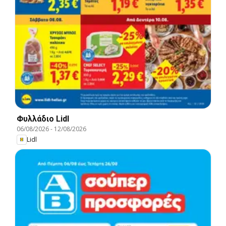
Φυλλάδιο Lidl
06/08/2026
-
12/08/2026
Lidl