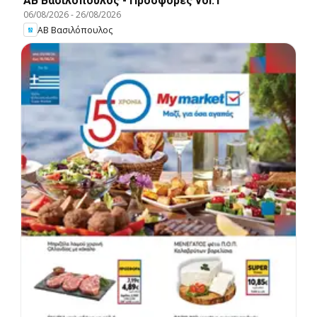
ΑΒ Βασιλόπουλος - Προσφορές vol.1
06/08/2026
-
26/08/2026
ΑΒ Βασιλόπουλος