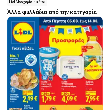
Lidl
Μοσχαρίσιο κότσι
Άλλα φυλλάδια από την κατηγορία