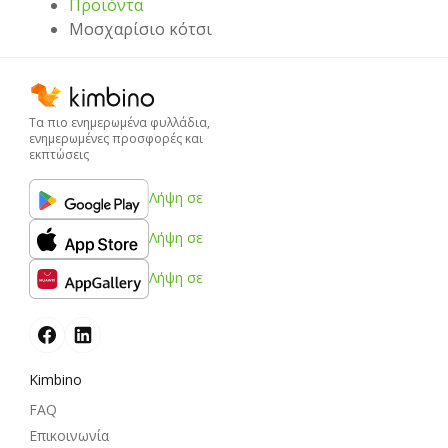
Προϊόντα
Μοσχαρίσιο κότσι
Τα πιο ενημερωμένα φυλλάδια,
ενημερωμένες προσφορές και
εκπτώσεις
Λήψη σε
Λήψη σε
Λήψη σε
Kimbino
FAQ
Επικοινωνία