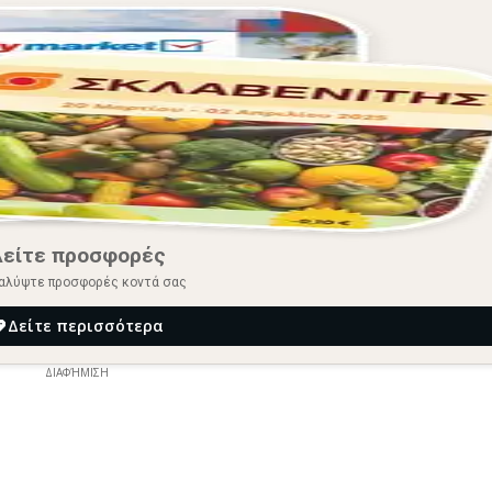
Δείτε προσφορές
αλύψτε προσφορές κοντά σας
Δείτε περισσότερα
ΔΙΑΦΉΜΙΣΗ