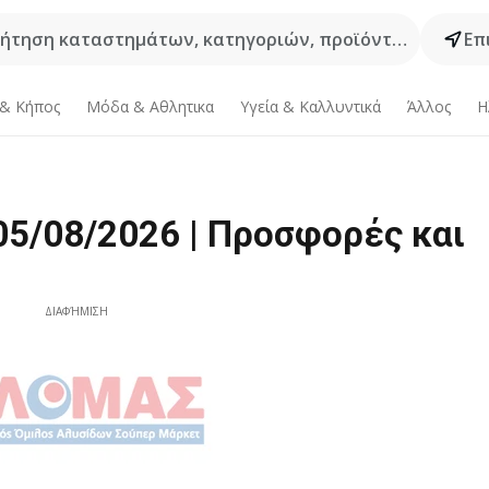
ήτηση καταστημάτων, κατηγοριών, προϊόντων...
Επ
 & Κήπος
Μόδα & Aθλητικα
Υγεία & Καλλυντικά
Άλλος
Η
5/08/2026 | Προσφορές και
ΔΙΑΦΉΜΙΣΗ