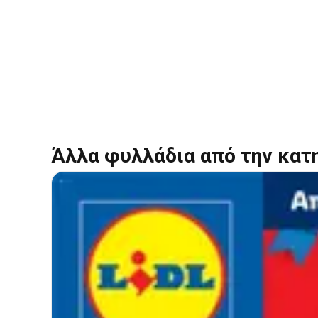
Άλλα φυλλάδια από την κατ