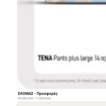
ΕΛΟΜΑΣ - Προσφορές
05/08/2026
-
11/08/2026