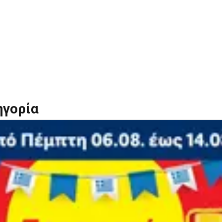
ηγορία