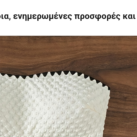
ια, ενημερωμένες προσφορές και