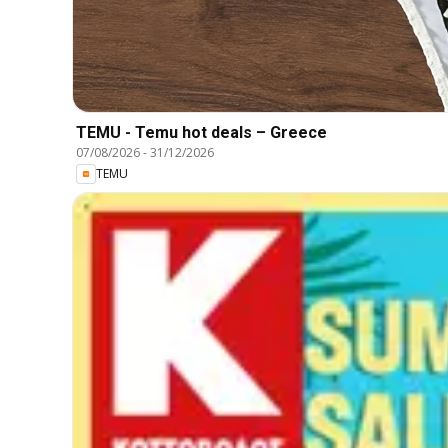
TEMU - Temu hot deals – Greece
07/08/2026
-
31/12/2026
TEMU