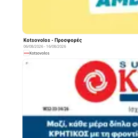
Kotsovolos - Προσφορές
06/08/2026
-
16/08/2026
Kotsovolos