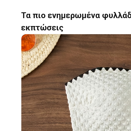
Τα πιο ενημερωμένα φυλλάδ
εκπτώσεις