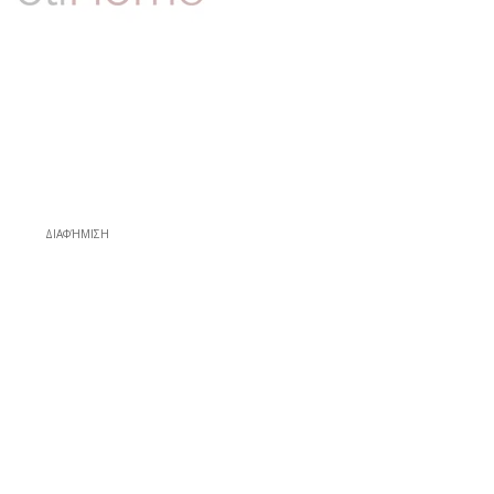
ΔΙΑΦΉΜΙΣΗ