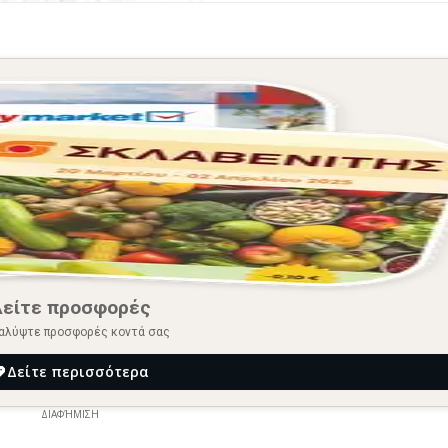
Δείτε προσφορές
αλύψτε προσφορές κοντά σας
Δείτε περισσότερα
ΔΙΑΦΉΜΙΣΗ