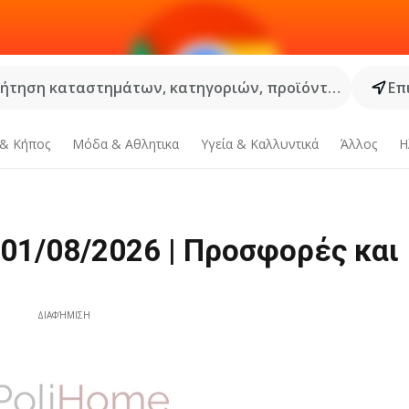
ήτηση καταστημάτων, κατηγοριών, προϊόντων...
Επ
 & Κήπος
Μόδα & Aθλητικα
Υγεία & Καλλυντικά
Άλλος
Η
01/08/2026 | Προσφορές και
ΔΙΑΦΉΜΙΣΗ