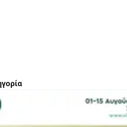
ηγορία