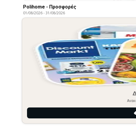
Polihome - Προσφορές
01/08/2026
-
31/08/2026
Ανακ