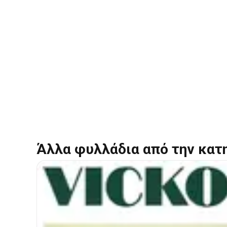
Άλλα φυλλάδια από την κατ