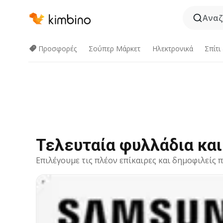
Αναζ
Προσφορές
Σούπερ Μάρκετ
Hλεκτρονικά
Σπίτι
Τελευταία φυλλάδια κα
Επιλέγουμε τις πλέον επίκαιρες και δημοφιλείς