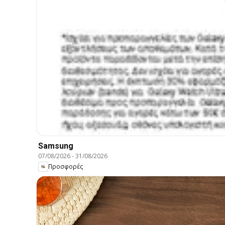
Samsung
07/08/2026
-
31/08/2026
Προσφορές