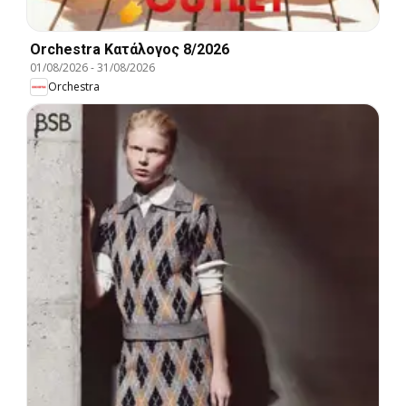
Orchestra Kατάλογος 8/2026
01/08/2026
-
31/08/2026
Orchestra