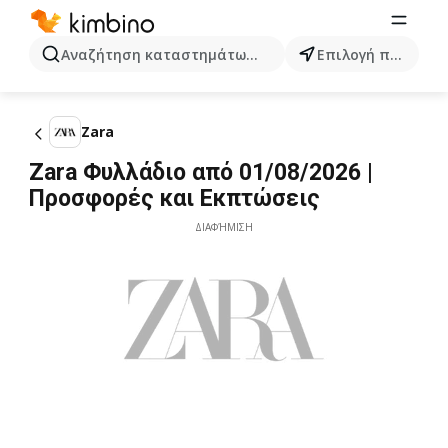
Αναζήτηση καταστημάτων, κατηγοριών, προϊόντων...
Επιλογή πόλης
Zara
Zara Φυλλάδιο από 01/08/2026 |
Προσφορές και Εκπτώσεις
ΔΙΑΦΉΜΙΣΗ