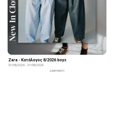
Zara - Kατάλογος 8/2026 boys
01/08/2026
-
31/08/2026
ΔΙΑΦΉΜΙΣΗ