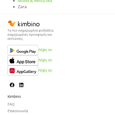
Μόδα & Aθλητικα
Zara
Τα πιο ενημερωμένα φυλλάδια,
ενημερωμένες προσφορές και
εκπτώσεις
Λήψη σε
Λήψη σε
Λήψη σε
Kimbino
FAQ
Επικοινωνία