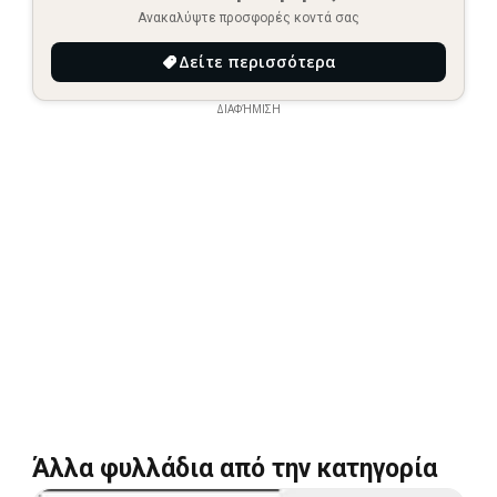
Ανακαλύψτε προσφορές κοντά σας
Δείτε περισσότερα
ΔΙΑΦΉΜΙΣΗ
Άλλα φυλλάδια από την κατηγορία