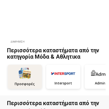
ΔΙΑΦΉΜΙΣΗ
Περισσότερα καταστήματα από την
κατηγορία Μόδα & Aθλητικα
Intersport
Admiral
Προσφορές
Περισσότερα καταστήματα από την