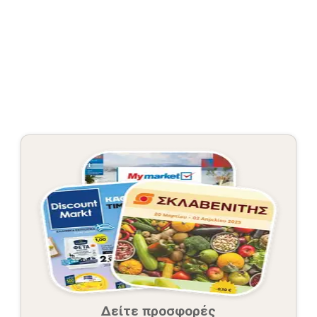
Δείτε προσφορές