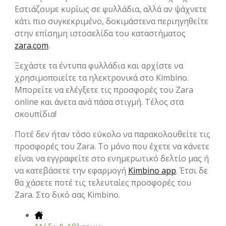
Εστιάζουμε κυρίως σε φυλλάδια, αλλά αν ψάχνετε
κάτι πιο συγκεκριμένο, δοκιμάστενα περιηγηθείτε
στην επίσημη ιστοσελίδα του καταστήματος
zara.com
.
Ξεχάστε τα έντυπα φυλλάδια και αρχίστε να
χρησιμοποιείτε τα ηλεκτρονικά στο Kimbino.
Μπορείτε να ελέγξετε τις προσφορές του Zara
online και άνετα ανά πάσα στιγμή. Τέλος στα
σκουπίδια!
Ποτέ δεν ήταν τόσο εύκολο να παρακολουθείτε τις
προσφορές του Zara. Το μόνο που έχετε να κάνετε
είναι να εγγραφείτε στο ενημερωτικό δελτίο μας ή
να κατεβάσετε την εφαρμογή
Kimbino app
. Έτσι δε
θα χάσετε ποτέ τις τελευταίες προσφορές του
Zara. Στο δικό σας Kimbino.