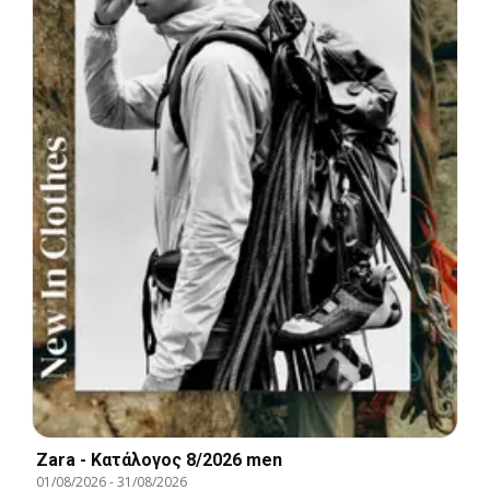
Zara - Kατάλογος 8/2026 men
01/08/2026
-
31/08/2026