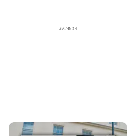
ΔΙΑΦΉΜΙΣΗ