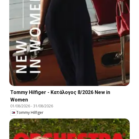
Tommy Hilfiger - Kατάλογος 8/2026 New in
Women
01/08/2026
-
31/08/2026
Tommy Hilfiger