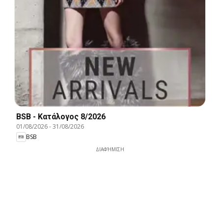
BSB - Kατάλογος 8/2026
01/08/2026
-
31/08/2026
BSB
ΔΙΑΦΉΜΙΣΗ