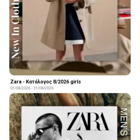
Zara - Kατάλογος 8/2026 girls
01/08/2026
-
31/08/2026