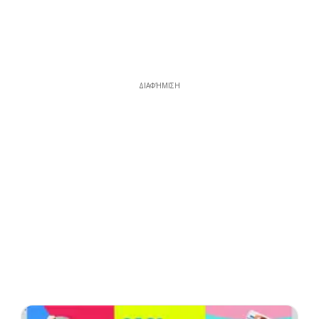
ΔΙΑΦΉΜΙΣΗ