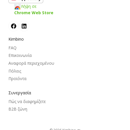
Λήψη σε
Chrome Web Store
Kimbino
FAQ
Επικοινωνία
Αναφορά περιεχομένου
Πόλεις
Προϊόντα
Συνεργασία
Πώς να διαφημίζετε
B2B ζώνη