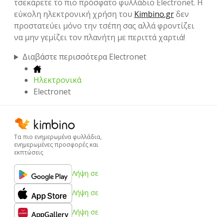
τσεκάρετε το πιο πρόσφατο φυλλάδιο Electronet. Η
εύκολη ηλεκτρονική χρήση του
Kimbino.gr
δεν
προστατεύει μόνο την τσέπη σας αλλά φροντίζει
να μην γεμίζει τον πλανήτη με περιττά χαρτιά!
Διαβάστε περισσότερα Electronet
Hλεκτρονικά
Electronet
Τα πιο ενημερωμένα φυλλάδια,
ενημερωμένες προσφορές και
εκπτώσεις
Λήψη σε
Λήψη σε
Λήψη σε