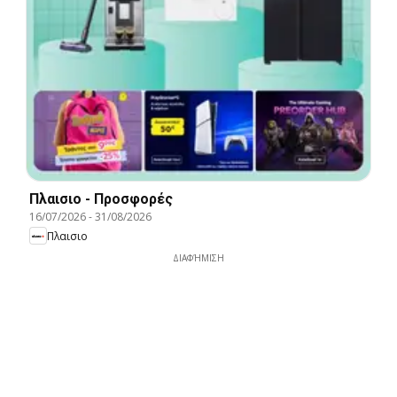
Πλαισιο - Προσφορές
16/07/2026
-
31/08/2026
Πλαισιο
ΔΙΑΦΉΜΙΣΗ