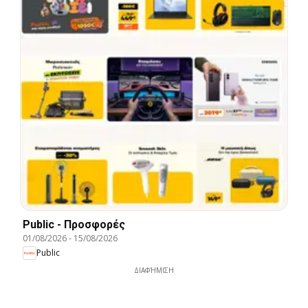
Public - Προσφορές
01/08/2026
-
15/08/2026
Public
ΔΙΑΦΉΜΙΣΗ