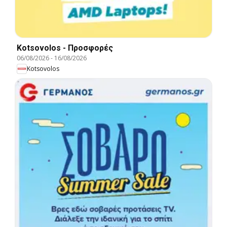
Kotsovolos - Προσφορές
06/08/2026
-
16/08/2026
Kotsovolos