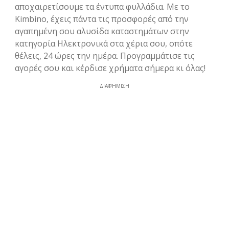
αποχαιρετίσουμε τα έντυπα φυλλάδια. Με το
Kimbino, έχεις πάντα τις προσφορές από την
αγαπημένη σου αλυσίδα καταστημάτων στην
κατηγορία Hλεκτρονικά στα χέρια σου, οπότε
θέλεις, 24 ώρες την ημέρα. Προγραμμάτισε τις
αγορές σου και κέρδισε χρήματα σήμερα κι όλας!
ΔΙΑΦΉΜΙΣΗ