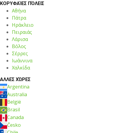
ΚΟΡΥΦΑΊΕΣ ΠΌΛΕΙΣ
Αθήνα
Πάτρα
Ηράκλειο
Πειραιάς
Λάρισα
Βόλος
Σέρρες
Ιωάννινα
Χαλκίδα
ΑΛΛΕΣ ΧΏΡΕΣ
Argentina
Australia
België
Brasil
Canada
Česko
Chile