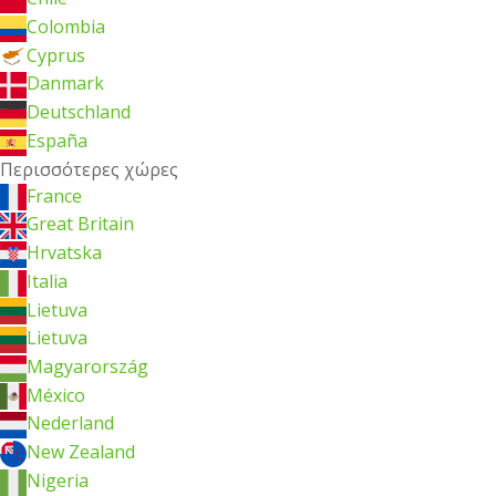
Colombia
Cyprus
Danmark
Deutschland
España
Περισσότερες χώρες
France
Great Britain
Hrvatska
Italia
Lietuva
Lietuva
Magyarország
México
Nederland
New Zealand
Nigeria