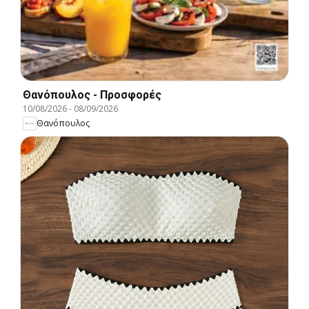
Θανόπουλος - Προσφορές
10/08/2026
-
08/09/2026
Θανόπουλος