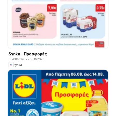
Synka - Προσφορές
06/08/2026
-
26/08/2026
Synka