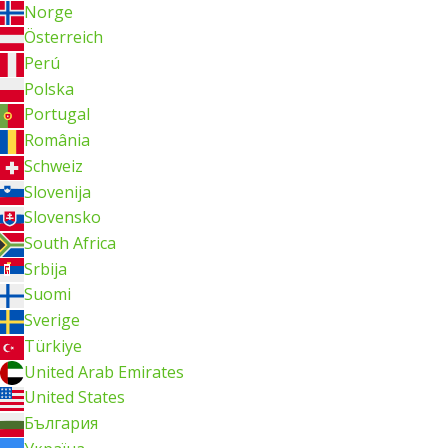
Norge
Österreich
Perú
Polska
Portugal
România
Schweiz
Slovenija
Slovensko
South Africa
Srbija
Suomi
Sverige
Türkiye
United Arab Emirates
United States
България