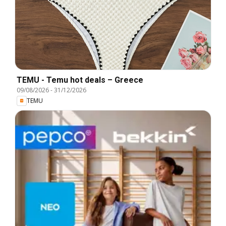
TEMU - Temu hot deals – Greece
09/08/2026
-
31/12/2026
TEMU