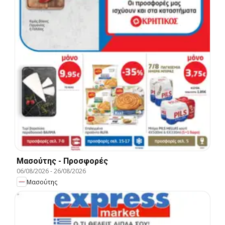
Μασούτης - Προσφορές
06/08/2026
-
26/08/2026
Μασούτης