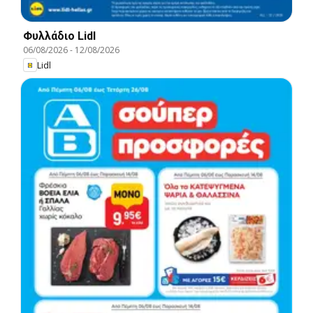
Φυλλάδιο Lidl
06/08/2026
-
12/08/2026
Lidl