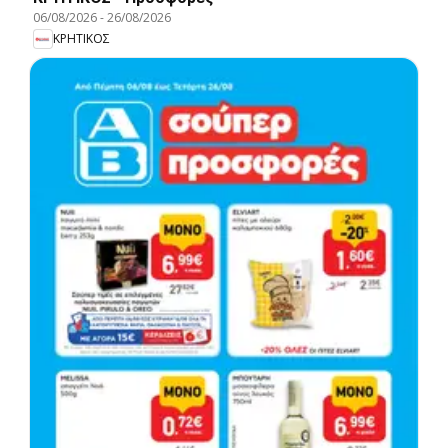
06/08/2026
-
26/08/2026
ΚΡΗΤΙΚΟΣ