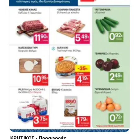
ΚΡΗΤΙΚΟΣ - Προσφορές