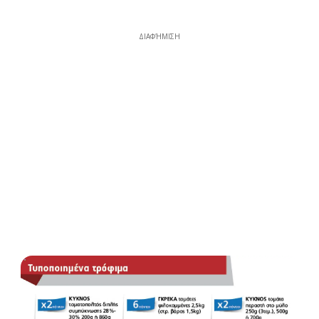
ΔΙΑΦΉΜΙΣΗ