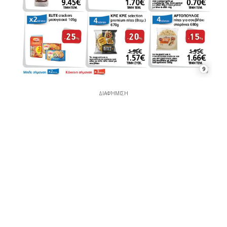
9
ΔΙΑΦΉΜΙΣΗ