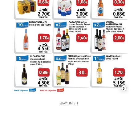
5
ΔΙΑΦΉΜΙΣΗ