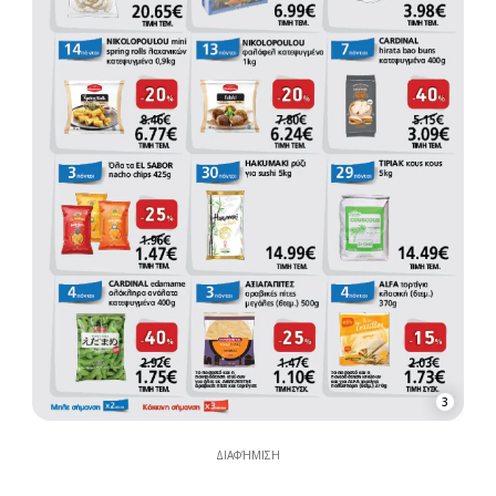
3
ΔΙΑΦΉΜΙΣΗ