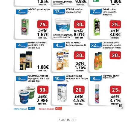
15
ΔΙΑΦΉΜΙΣΗ