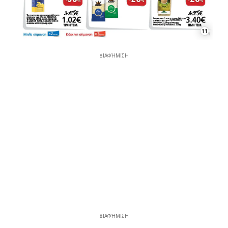
11
ΔΙΑΦΉΜΙΣΗ
ΔΙΑΦΉΜΙΣΗ