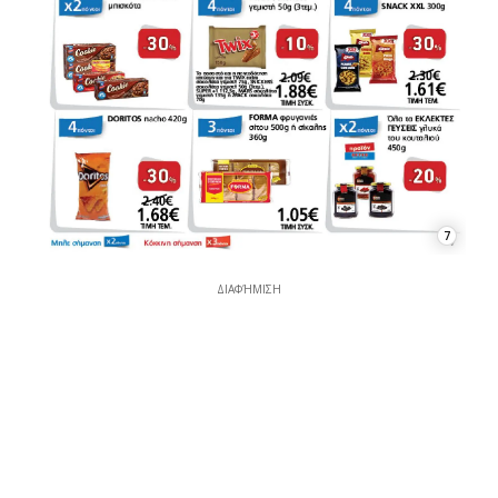
7
ΔΙΑΦΉΜΙΣΗ