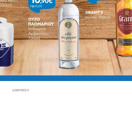
ΔΙΑΦΉΜΙΣΗ