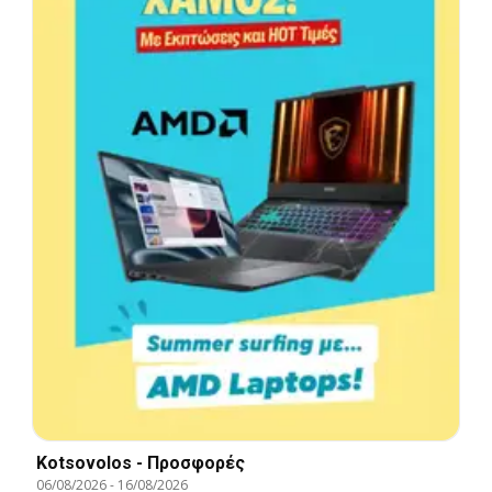
Kotsovolos - Προσφορές
06/08/2026
-
16/08/2026