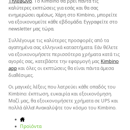
Τηλέφωνο
. Το Kimbino θα βρει πάντα τις
καλύτερες εκπτώσεις για εσάς και θα σας
ενημερώσει αμέσως. Χάρη στο Kimbino, μπορείτε
να εξοικονομείτε κάθε εβδομάδα. Εγγραφείτε στο
newsletter μας τώρα.
Συλλέγουμε τις καλύτερες προσφορές από τα
αγαπημένα σας ελληνικά καταστήματα. Εάν θέλετε
να εξοικονομήσετε περισσότερα χρήματα κατά τις
αγορές σας, κατεβάστε την εφαρμογή μας
Kimbino
app
και όλες οι εκπτώσεις θα είναι πάντα άμεσα
διαθέσιμες.
Οι μαγικές λέξεις που λατρεύει κάθε οπαδός του
Kimbino: έκπτωση, ευκαιρία και εξοικονόμηση.
Μαζί μας, θα εξοικονομήσετε χρήματα σε UPS και
πολλά άλλα! Ανακαλύψτε τον κόσμο του Kimbino.
Προϊόντα