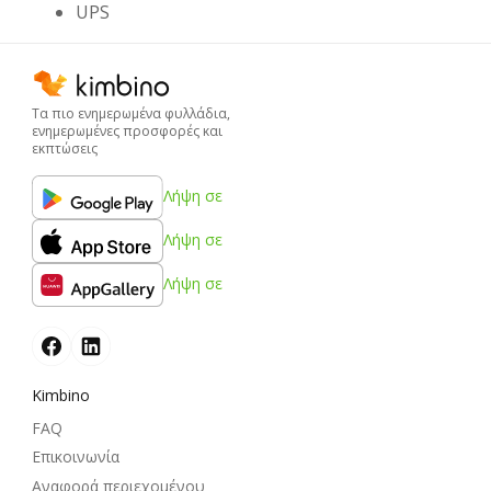
UPS
Τα πιο ενημερωμένα φυλλάδια,
ενημερωμένες προσφορές και
εκπτώσεις
Λήψη σε
Λήψη σε
Λήψη σε
Kimbino
FAQ
Επικοινωνία
Αναφορά περιεχομένου