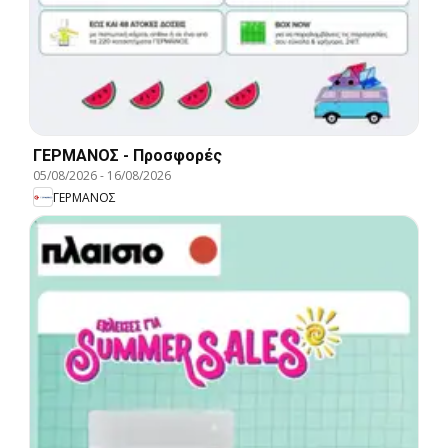
ΓΕΡΜΑΝΟΣ - Προσφορές
05/08/2026
-
16/08/2026
ΓΕΡΜΑΝΟΣ