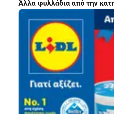
Άλλα φυλλάδια από την κατ