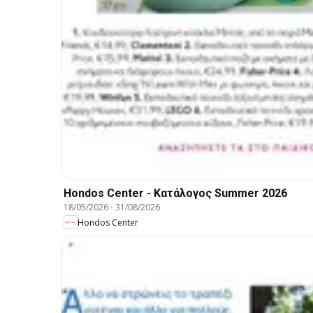
Hondos Center - Kατάλογος Summer 2026
18/05/2026
-
31/08/2026
Hondos Center