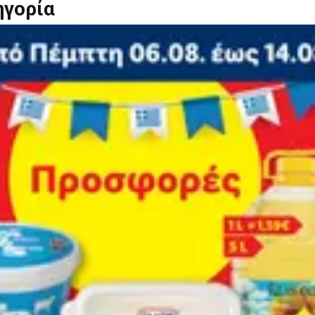
ηγορία