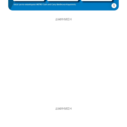
1
ΔΙΑΦΉΜΙΣΗ
ΔΙΑΦΉΜΙΣΗ