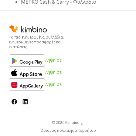
METRO Cash & Carry - Φυλλάδιο
Τα πιο ενημερωμένα φυλλάδια,
ενημερωμένες προσφορές και
εκπτώσεις
Λήψη σε
Λήψη σε
Λήψη σε
© 2026
kimbino.gr
Ορισμός πολιτικής απορρήτου