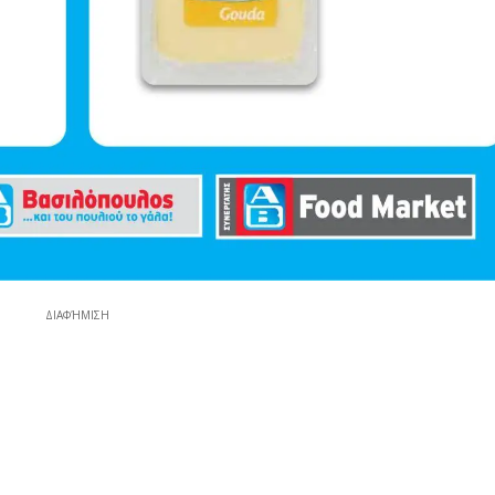
ΔΙΑΦΉΜΙΣΗ