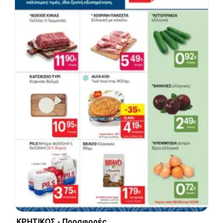
ΚΡΗΤΙΚΟΣ - Προσφορές