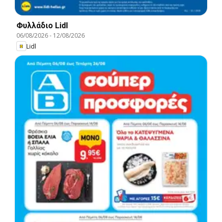
Φυλλάδιο Lidl
06/08/2026
-
12/08/2026
Lidl