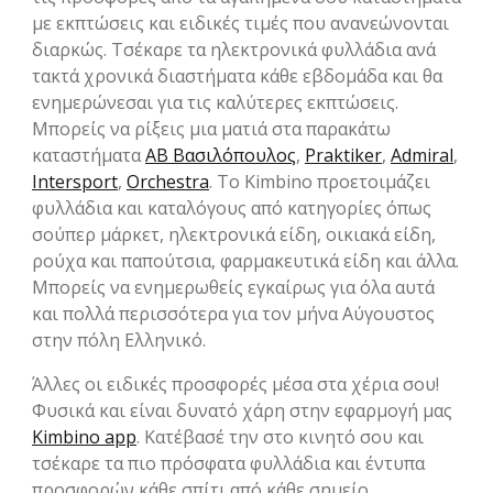
με εκπτώσεις και ειδικές τιμές που ανανεώνονται
διαρκώς. Τσέκαρε τα ηλεκτρονικά φυλλάδια ανά
τακτά χρονικά διαστήματα κάθε εβδομάδα και θα
ενημερώνεσαι για τις καλύτερες εκπτώσεις.
Μπορείς να ρίξεις μια ματιά στα παρακάτω
καταστήματα
ΑΒ Βασιλόπουλος
,
Praktiker
,
Admiral
,
Intersport
,
Orchestra
. Το Kimbino προετοιμάζει
φυλλάδια και καταλόγους από κατηγορίες όπως
σούπερ μάρκετ, ηλεκτρονικά είδη, οικιακά είδη,
ρούχα και παπούτσια, φαρμακευτικά είδη και άλλα.
Μπορείς να ενημερωθείς εγκαίρως για όλα αυτά
και πολλά περισσότερα για τον μήνα Αύγουστος
στην πόλη Ελληνικό.
Άλλες οι ειδικές προσφορές μέσα στα χέρια σου!
Φυσικά και είναι δυνατό χάρη στην εφαρμογή μας
Kimbino app
. Κατέβασέ την στο κινητό σου και
τσέκαρε τα πιο πρόσφατα φυλλάδια και έντυπα
προσφορών κάθε σπίτι από κάθε σημείο.