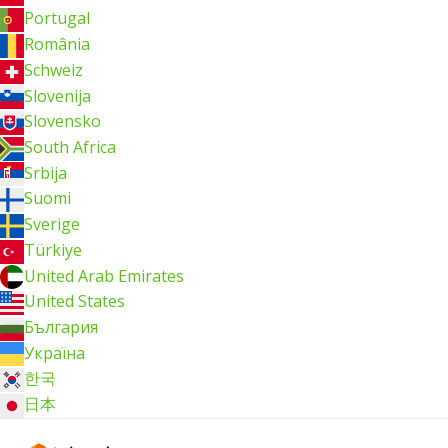
Portugal
România
Schweiz
Slovenija
Slovensko
South Africa
Srbija
Suomi
Sverige
Türkiye
United Arab Emirates
United States
България
Україна
한국
日本