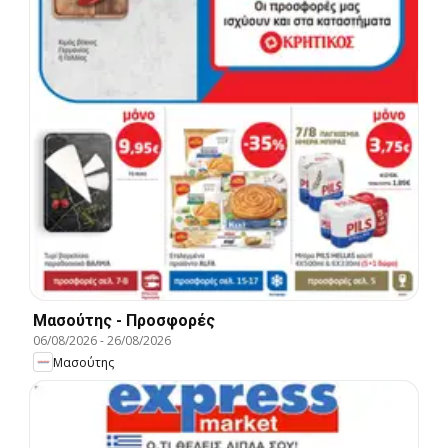
Μασούτης - Προσφορές
06/08/2026
-
26/08/2026
Μασούτης