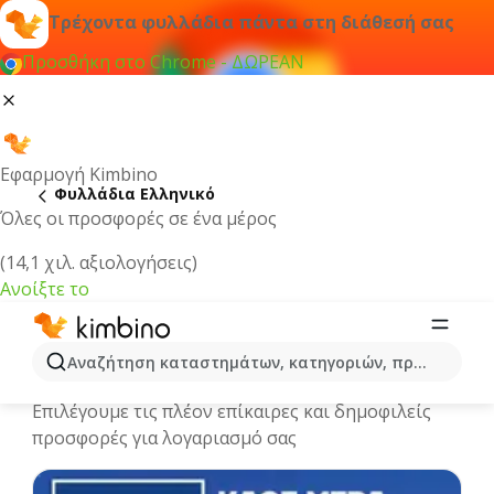
Τρέχοντα φυλλάδια πάντα στη διάθεσή σας
Προσθήκη στο Chrome - ΔΩΡΕΑΝ
Εφαρμογή Kimbino
Φυλλάδια Ελληνικό
Όλες οι προσφορές σε ένα μέρος
(14,1 χιλ. αξιολογήσεις)
Ανοίξτε το
Ελληνικό | Τρέχοντα φυλλάδια και
Αναζήτηση καταστημάτων, κατηγοριών, προϊόντων...
προσφορές
Επιλέγουμε τις πλέον επίκαιρες και δημοφιλείς
προσφορές για λογαριασμό σας