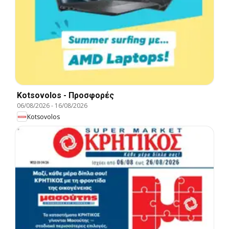
Kotsovolos - Προσφορές
06/08/2026
-
16/08/2026
Kotsovolos