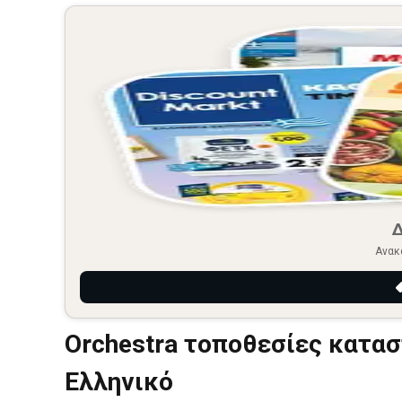
Ανακ
Orchestra τοποθεσίες κατα
Ελληνικό