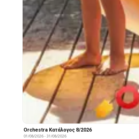
Orchestra Kατάλογος 8/2026
01/08/2026
-
31/08/2026