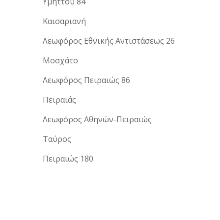
Υμηττού 84
Καισαριανή
Λεωφόρος Εθνικής Αντιστάσεως 26
Μοσχάτο
Λεωφόρος Πειραιώς 86
Πειραιάς
Λεωφόρος Αθηνών-Πειραιώς
Ταύρος
Πειραιώς 180