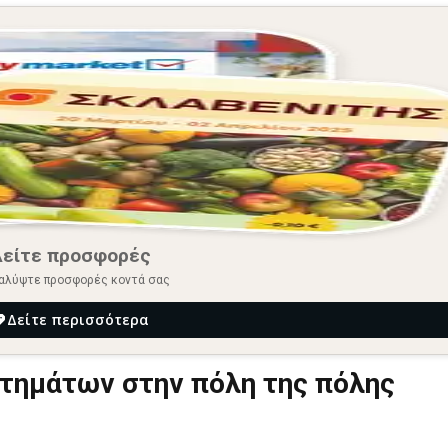
Δείτε προσφορές
αλύψτε προσφορές κοντά σας
Δείτε περισσότερα
στημάτων στην πόλη της πόλης