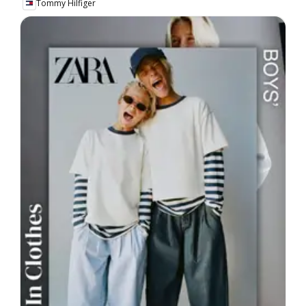
Tommy Hilfiger