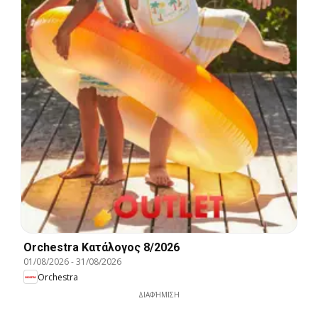
Orchestra Kατάλογος 8/2026
01/08/2026
-
31/08/2026
Orchestra
ΔΙΑΦΉΜΙΣΗ