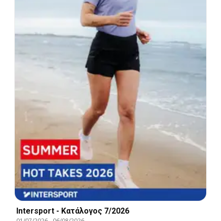
Intersport - Kατάλογος 7/2026
01/07/2026
-
06/08/2026