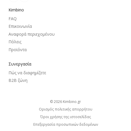
Kimbino
FAQ
Επικοινωνία
Αναφορά περιεχομένου
Πόλεις
Προϊόντα
Συνεργασία
Πώς να διαφημίζετε
B2B ζώνη
© 2026
kimbino.gr
Ορισμός πολιτικής απορρήτου
Όροι χρήσης της ιστοσελίδας
Επεξεργασία προσωπικών δεδομένων