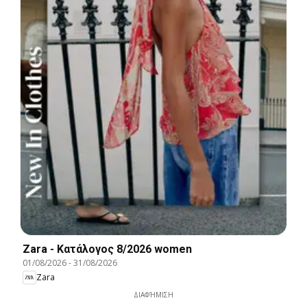
Zara - Kατάλογος 8/2026 women
01/08/2026
-
31/08/2026
Zara
ΔΙΑΦΉΜΙΣΗ