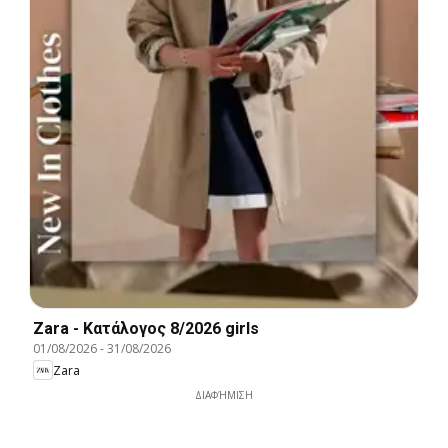
Zara - Kατάλογος 8/2026 girls
01/08/2026
-
31/08/2026
Zara
ΔΙΑΦΉΜΙΣΗ