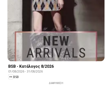
BSB - Kατάλογος 8/2026
01/08/2026
-
31/08/2026
BSB
ΔΙΑΦΉΜΙΣΗ