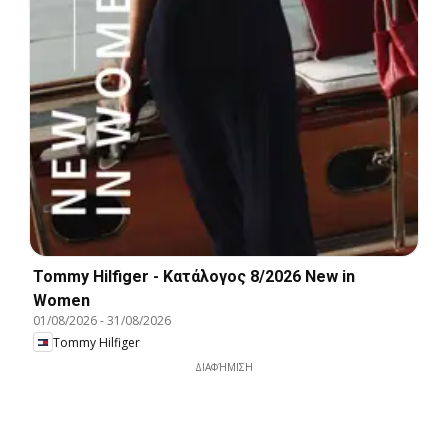
Tommy Hilfiger - Kατάλογος 8/2026 New in
Women
01/08/2026
-
31/08/2026
Tommy Hilfiger
ΔΙΑΦΉΜΙΣΗ