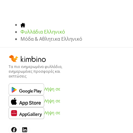
Φυλλάδια Ελληνικό
Μόδα & Aθλητικα Ελληνικό
Τα πιο ενημερωμένα φυλλάδια,
ενημερωμένες προσφορές και
εκπτώσεις
Λήψη σε
Λήψη σε
Λήψη σε