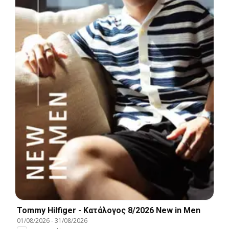
Tommy Hilfiger - Kατάλογος 8/2026 New in Men
01/08/2026
-
31/08/2026