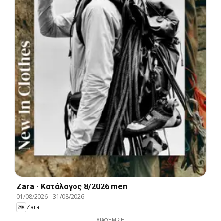
Zara - Kατάλογος 8/2026 men
01/08/2026
-
31/08/2026
Zara
ΔΙΑΦΉΜΙΣΗ