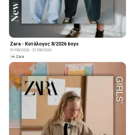
Zara - Kατάλογος 8/2026 boys
01/08/2026
-
31/08/2026
Zara