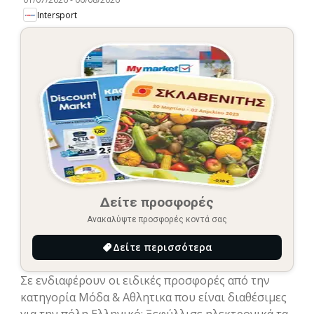
Intersport
Δείτε προσφορές
Ανακαλύψτε προσφορές κοντά σας
Δείτε περισσότερα
Σε ενδιαφέρουν οι ειδικές προσφορές από την
κατηγορία Μόδα & Aθλητικα που είναι διαθέσιμες