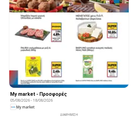
My market - Προσφορές
05/08/2026
-
18/08/2026
My market
ΔΙΑΦΉΜΙΣΗ