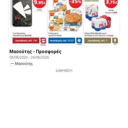
Μασούτης - Προσφορές
06/08/2026
-
26/08/2026
Μασούτης
ΔΙΑΦΉΜΙΣΗ