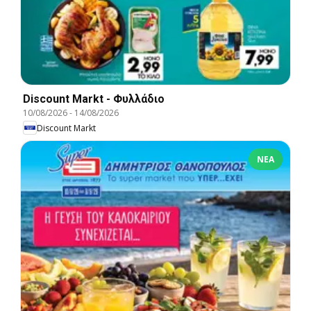
Discount Markt - Φυλλάδιο
10/08/2026
-
14/08/2026
Discount Markt
ΝΈΑ