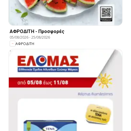
ΑΦΡΟΔΙΤΗ - Προσφορές
05/08/2026
-
25/08/2026
ΑΦΡΟΔΙΤΗ