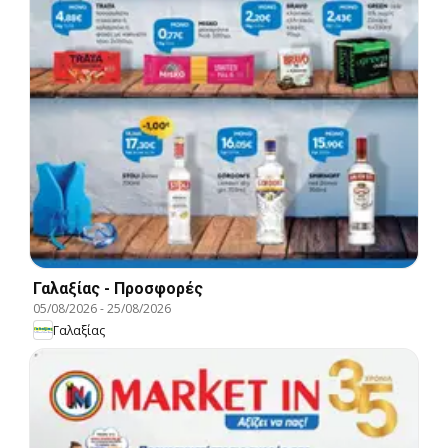
Γαλαξίας - Προσφορές
05/08/2026
-
25/08/2026
Γαλαξίας