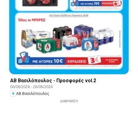
ΑΒ Βασιλόπουλος - Προσφορές vol.2
06/08/2026
-
26/08/2026
ΑΒ Βασιλόπουλος
ΔΙΑΦΉΜΙΣΗ