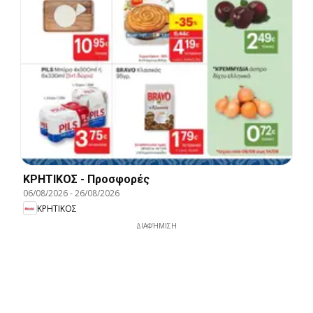
ΚΡΗΤΙΚΟΣ - Προσφορές
06/08/2026
-
26/08/2026
ΚΡΗΤΙΚΟΣ
ΔΙΑΦΉΜΙΣΗ