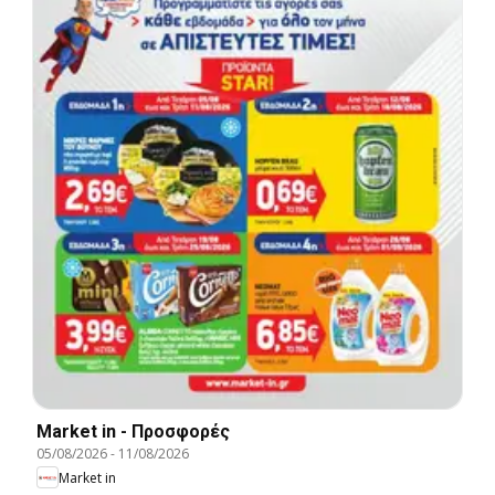
Market in - Προσφορές
05/08/2026
-
11/08/2026
Market in