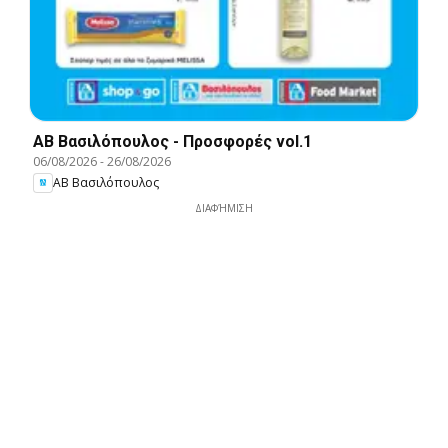
ΑΒ Βασιλόπουλος - Προσφορές vol.1
06/08/2026
-
26/08/2026
ΑΒ Βασιλόπουλος
ΔΙΑΦΉΜΙΣΗ