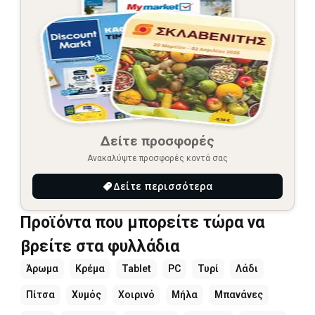
Δείτε προσφορές
Ανακαλύψτε προσφορές κοντά σας
Δείτε περισσότερα
Προϊόντα που μπορείτε τώρα να
βρείτε στα φυλλάδια
Άρωμα
Κρέμα
Tablet
PC
Τυρί
Λάδι
Πίτσα
Χυμός
Χοιρινό
Μήλα
Μπανάνες