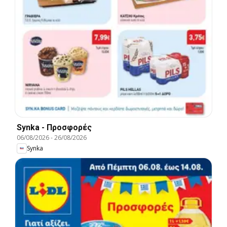
Synka - Προσφορές
06/08/2026
-
26/08/2026
Synka