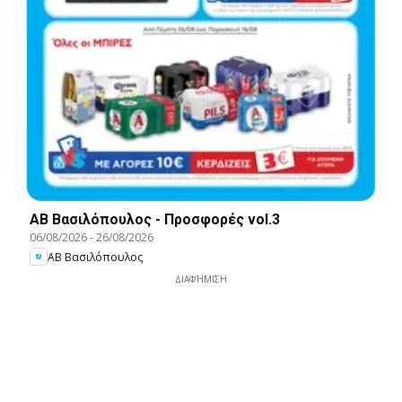
ΑΒ Βασιλόπουλος - Προσφορές vol.3
06/08/2026
-
26/08/2026
ΑΒ Βασιλόπουλος
ΔΙΑΦΉΜΙΣΗ