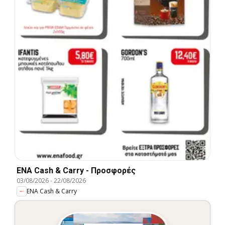
ENA Cash & Carry - Προσφορές
03/08/2026
-
22/08/2026
ENA Cash & Carry