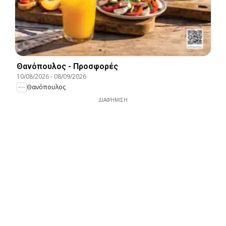
Θανόπουλος - Προσφορές
10/08/2026
-
08/09/2026
Θανόπουλος
ΔΙΑΦΉΜΙΣΗ