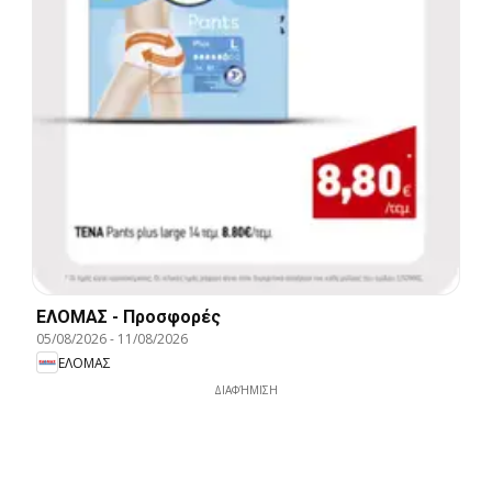
ΕΛΟΜΑΣ - Προσφορές
05/08/2026
-
11/08/2026
ΕΛΟΜΑΣ
ΔΙΑΦΉΜΙΣΗ