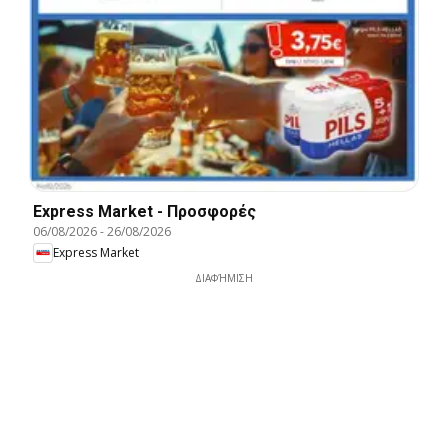
Express Market - Προσφορές
06/08/2026
-
26/08/2026
Express Market
ΔΙΑΦΉΜΙΣΗ