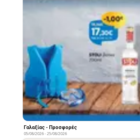
Γαλαξίας - Προσφορές
05/08/2026
-
25/08/2026