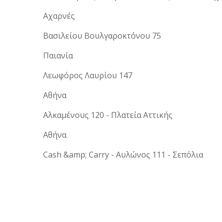
Αχαρνές
Βασιλείου Βουλγαροκτόνου 75
Παιανία
Λεωφόρος Λαυρίου 147
Αθήνα
Αλκαμένους 120 - Πλατεία Αττικής
Αθήνα
Cash &amp; Carry - Αυλώνος 111 - Σεπόλια