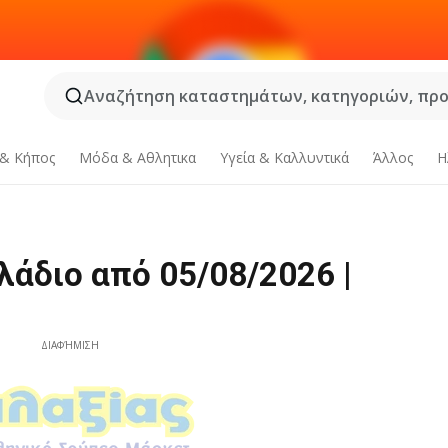
Αναζήτηση καταστημάτων, κατηγοριών, προϊ
 & Κήπος
Μόδα & Aθλητικα
Υγεία & Καλλυντικά
Άλλος
Η
λάδιο από 05/08/2026 |
ΔΙΑΦΉΜΙΣΗ