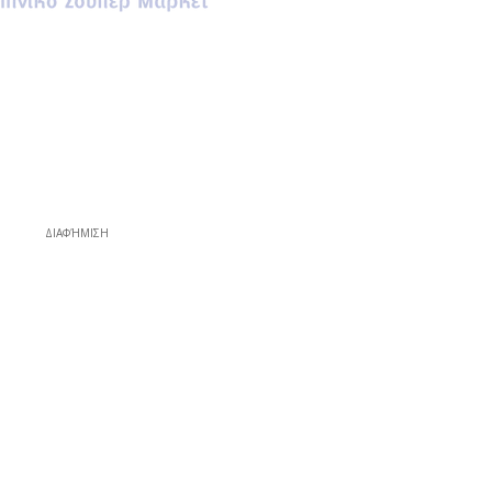
ΔΙΑΦΉΜΙΣΗ