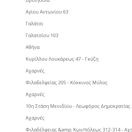
Αγίου Αντωνίου 63
Γαλάτσι
Γαλατσίου 103
Αθήνα
Κυρίλλου Λουκάρεως 47 - Γκύζη
Αχαρνές
Φιλαδελφείας 205 - Κόκκινος Μύλος
Αχαρνές
10η Στάση Μενιδίου - Λεωφόρος Δημοκρατίας 
Αχαρνές
Φιλαδέλφειας &amp; Κων/πόλεως 312-314 - Αχ