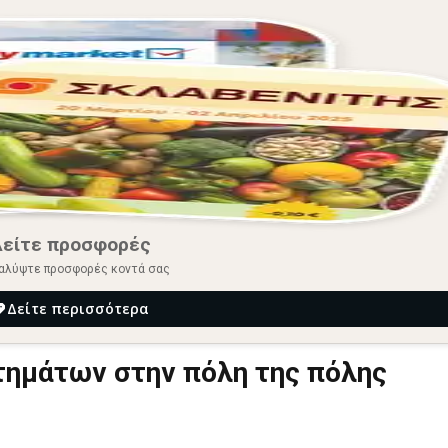
Δείτε προσφορές
αλύψτε προσφορές κοντά σας
Δείτε περισσότερα
τημάτων στην πόλη της πόλης