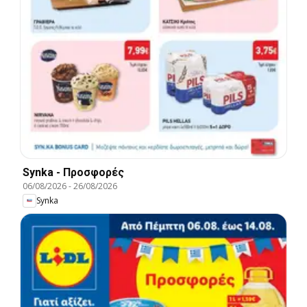
Synka - Προσφορές
06/08/2026
-
26/08/2026
Synka