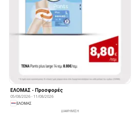
ΕΛΟΜΑΣ - Προσφορές
05/08/2026
-
11/08/2026
ΕΛΟΜΑΣ
ΔΙΑΦΉΜΙΣΗ