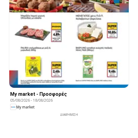
My market - Προσφορές
05/08/2026
-
18/08/2026
My market
ΔΙΑΦΉΜΙΣΗ