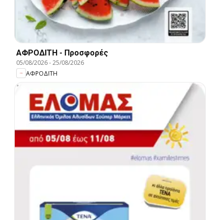
ΑΦΡΟΔΙΤΗ - Προσφορές
05/08/2026
-
25/08/2026
ΑΦΡΟΔΙΤΗ