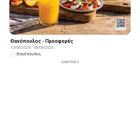
Θανόπουλος - Προσφορές
10/08/2026
-
08/09/2026
Θανόπουλος
ΔΙΑΦΉΜΙΣΗ