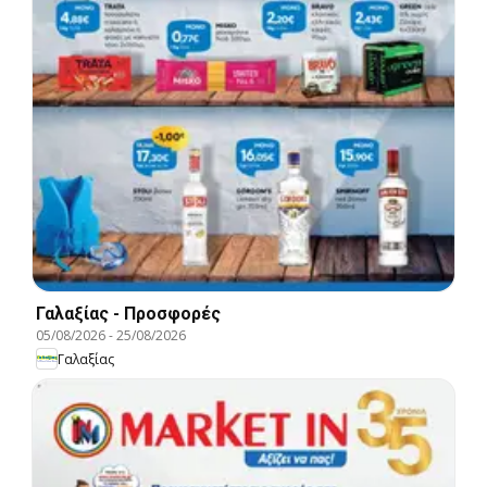
Γαλαξίας - Προσφορές
05/08/2026
-
25/08/2026
Γαλαξίας