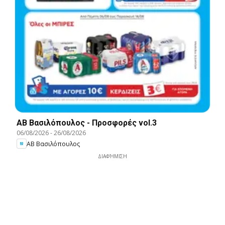
ΑΒ Βασιλόπουλος - Προσφορές vol.3
06/08/2026
-
26/08/2026
ΑΒ Βασιλόπουλος
ΔΙΑΦΉΜΙΣΗ