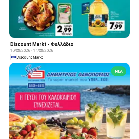
Discount Markt - Φυλλάδιο
10/08/2026
-
14/08/2026
Discount Markt
ΝΈΑ