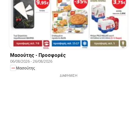
Μασούτης - Προσφορές
06/08/2026
-
26/08/2026
Μασούτης
ΔΙΑΦΉΜΙΣΗ