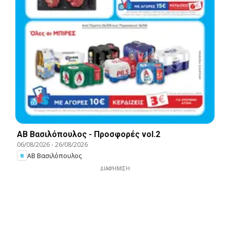
ΑΒ Βασιλόπουλος - Προσφορές vol.2
06/08/2026
-
26/08/2026
ΑΒ Βασιλόπουλος
ΔΙΑΦΉΜΙΣΗ