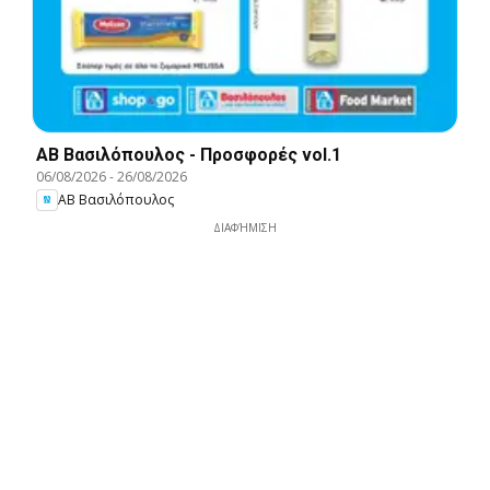
ΑΒ Βασιλόπουλος - Προσφορές vol.1
06/08/2026
-
26/08/2026
ΑΒ Βασιλόπουλος
ΔΙΑΦΉΜΙΣΗ