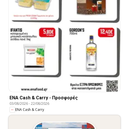
ENA Cash & Carry - Προσφορές
03/08/2026
-
22/08/2026
ENA Cash & Carry