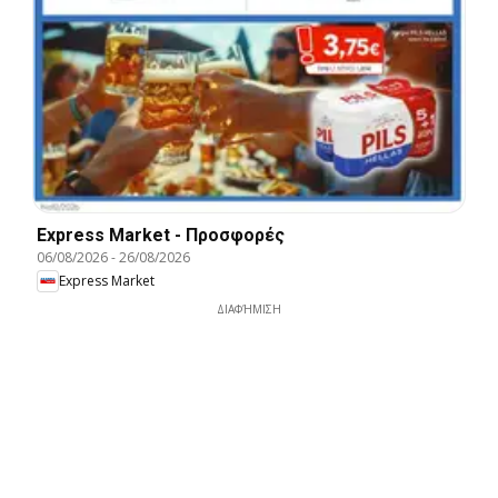
Express Market - Προσφορές
06/08/2026
-
26/08/2026
Express Market
ΔΙΑΦΉΜΙΣΗ