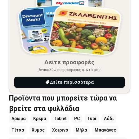
Δείτε προσφορές
Ανακαλύψτε προσφορές κοντά σας
Δείτε περισσότερα
Προϊόντα που μπορείτε τώρα να
βρείτε στα φυλλάδια
Άρωμα
Κρέμα
Tablet
PC
Τυρί
Λάδι
Πίτσα
Χυμός
Χοιρινό
Μήλα
Μπανάνες