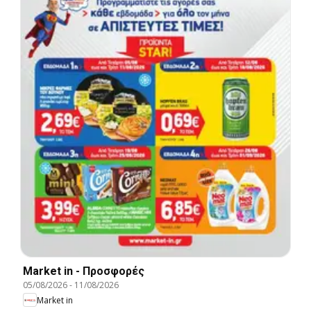
Market in - Προσφορές
05/08/2026
-
11/08/2026
Market in