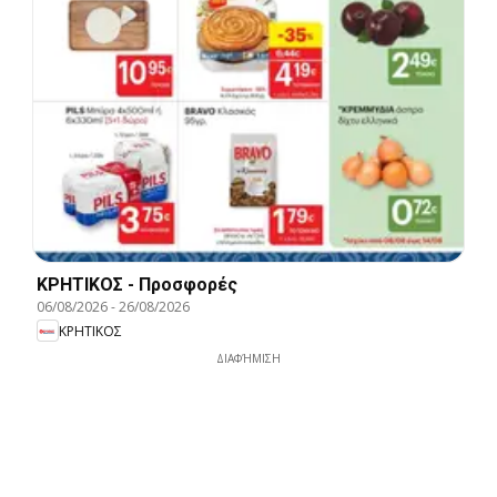
ΚΡΗΤΙΚΟΣ - Προσφορές
06/08/2026
-
26/08/2026
ΚΡΗΤΙΚΟΣ
ΔΙΑΦΉΜΙΣΗ