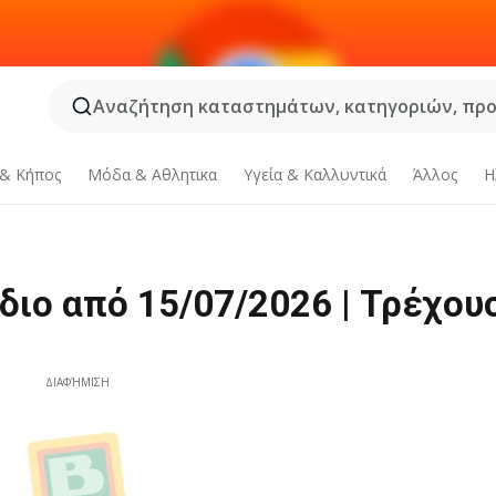
Αναζήτηση καταστημάτων, κατηγοριών, προϊ
 & Κήπος
Μόδα & Aθλητικα
Υγεία & Καλλυντικά
Άλλος
Η
διο από 15/07/2026 | Τρέχου
ΔΙΑΦΉΜΙΣΗ