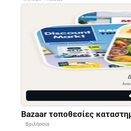
Ανακ
Bazaar τοποθεσίες καταστη
Βριλήσσια