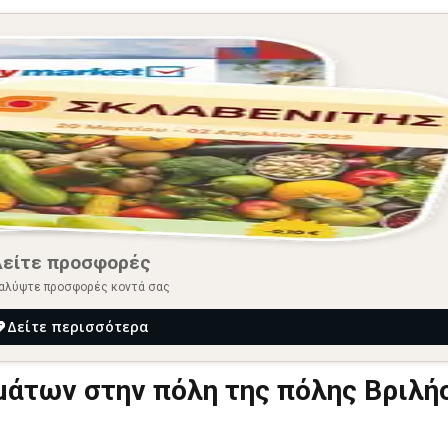
Δείτε προσφορές
αλύψτε προσφορές κοντά σας
Δείτε περισσότερα
μάτων στην πόλη της πόλης Βριλή