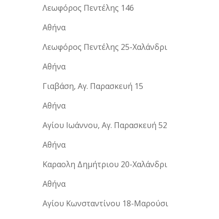
Λεωφόρος Πεντέλης 146
Αθήνα
Λεωφόρος Πεντέλης 25-Χαλάνδρι
Αθήνα
Γιαβάση, Αγ. Παρασκευή 15
Αθήνα
Αγίου Ιωάννου, Αγ. Παρασκευή 52
Αθήνα
Καραολη Δημήτριου 20-Χαλάνδρι
Αθήνα
Αγίου Κωνσταντίνου 18-Μαρούσι