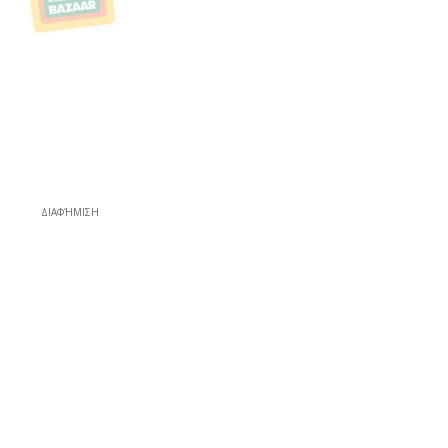
ΔΙΑΦΉΜΙΣΗ