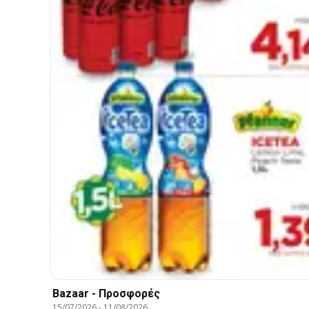
Bazaar - Προσφορές
15/07/2026
-
11/08/2026