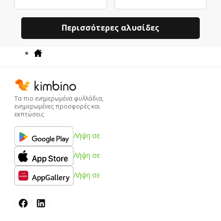
Περισσότερες αλυσίδες
Τα πιο ενημερωμένα φυλλάδια,
ενημερωμένες προσφορές και
εκπτώσεις
Λήψη σε
Λήψη σε
Λήψη σε