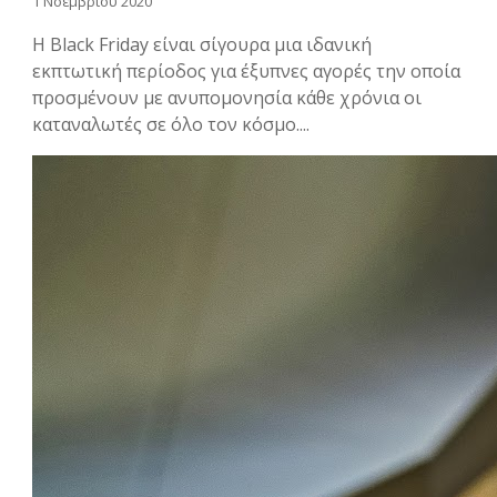
1 Νοεμβρίου 2020
Η Black Friday είναι σίγουρα μια ιδανική
εκπτωτική περίοδος για έξυπνες αγορές την οποία
προσμένουν με ανυπομονησία κάθε χρόνια οι
καταναλωτές σε όλο τον κόσμο....