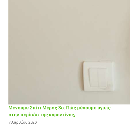
Μένουμε Σπίτι Μέρος 3ο: Πώς μένουμε υγιείς
στην περίοδο της καραντίνας;
7 Απριλίου 2020