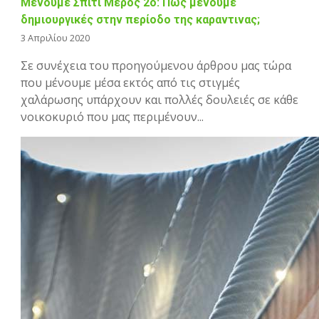
Μένουμε Σπίτι Μέρος 2ο: Πώς μένουμε
δημιουργικές στην περίοδο της καραντινας;
3 Απριλίου 2020
Σε συνέχεια του προηγούμενου άρθρου μας τώρα
που μένουμε μέσα εκτός από τις στιγμές
χαλάρωσης υπάρχουν και πολλές δουλειές σε κάθε
νοικοκυριό που μας περιμένουν...