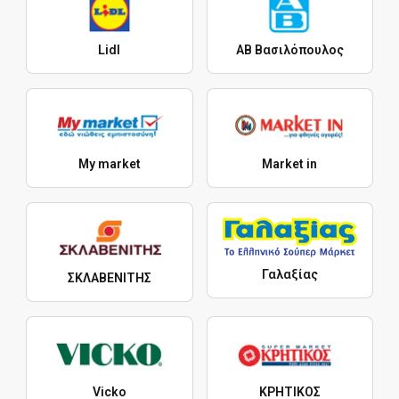
Lidl
ΑΒ Βασιλόπουλος
My market
Market in
Γαλαξίας
ΣΚΛΑΒΕΝΙΤΗΣ
Vicko
ΚΡΗΤΙΚΟΣ