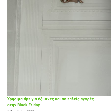
Χρήσιμα tips για έξυπνες και ασφαλείς αγορές
στην Black Friday