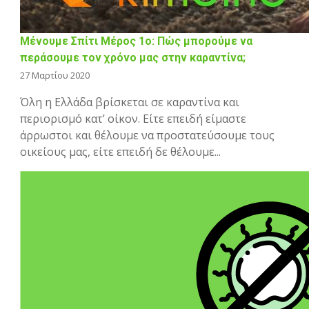
Μένουμε Σπίτι Μέρος 1ο: Πώς μπορούμε να
περάσουμε τον χρόνο μας στην καραντίνα;
27 Μαρτίου 2020
Όλη η Ελλάδα βρίσκεται σε καραντίνα και
περιορισμό κατ’ οίκον. Είτε επειδή είμαστε
άρρωστοι και θέλουμε να προστατεύσουμε τους
οικείους μας, είτε επειδή δε θέλουμε...