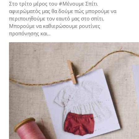
Στο τρίτο μέρος του #Μένουμε Σπίτι
αφιερώματός μας θα δούμε πώς μπορούμε να
περιποιηθούμε τον εαυτό μας στο σπίτι.
Μπορούμε να καθιερώσουμε ρουτίνες
προπόνησης και...