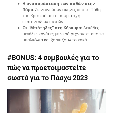
Η αναπαράσταση των παθών στην
Πάρο
: Ζωντανεύουν σκηνές από τα Πάθη
του Χριστού με τη συμμετοχή
εκατοντάδων πιστών.
Οι “Μπότηδες” στη Κέρκυρα:
Δεκάδες
μεγάλες κανάτες με νερό ρίχνονται από τα
μπαλκόνια και ξορκίζουν το κακό.
#BONUS: 4 συμβουλές για το
πώς να προετοιμαστείτε
σωστά για το Πάσχα 2023