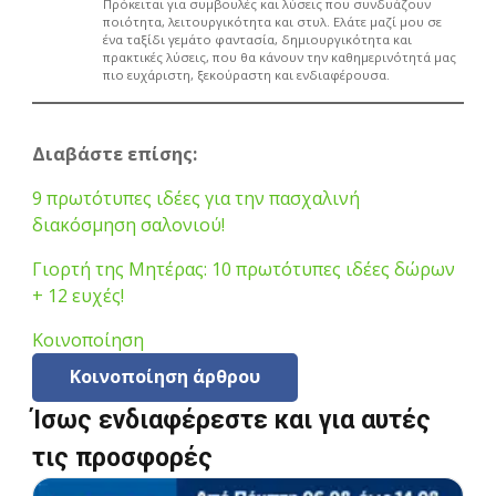
Πρόκειται για συμβουλές και λύσεις που συνδυάζουν
ποιότητα, λειτουργικότητα και στυλ. Ελάτε μαζί μου σε
ένα ταξίδι γεμάτο φαντασία, δημιουργικότητα και
πρακτικές λύσεις, που θα κάνουν την καθημερινότητά μας
πιο ευχάριστη, ξεκούραστη και ενδιαφέρουσα.
Διαβάστε επίσης:
9 πρωτότυπες ιδέες για την πασχαλινή
διακόσμηση σαλονιού!
Γιορτή της Μητέρας: 10 πρωτότυπες ιδέες δώρων
+ 12 ευχές!
Κοινοποίηση
Κοινοποίηση άρθρου
Ίσως ενδιαφέρεστε και για αυτές
τις προσφορές