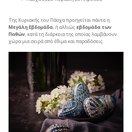
Της Κυριακής του Πάσχα προηγείται πάντα η
Μεγάλη Εβδομάδα
, ή αλλιώς
εβδομάδα των
Παθών
, κατά τη διάρκεια της οποίας λαμβάνουν
χώρα μια σειρά από έθιμα και παραδόσεις.