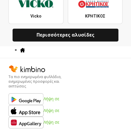
Vicko
ΚΡΗΤΙΚΟΣ
Περισσότερες αλυσίδες
Τα πιο ενημερωμένα φυλλάδια,
ενημερωμένες προσφορές και
εκπτώσεις
Λήψη σε
Λήψη σε
Λήψη σε