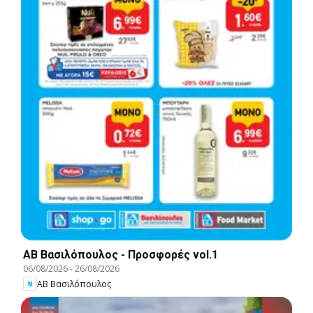
ΑΒ Βασιλόπουλος - Προσφορές vol.1
06/08/2026
-
26/08/2026
ΑΒ Βασιλόπουλος