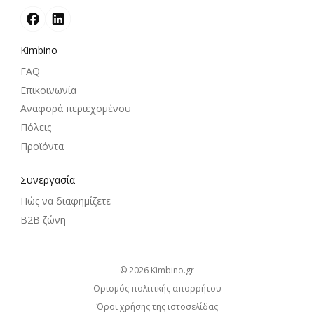
Kimbino
FAQ
Επικοινωνία
Αναφορά περιεχομένου
Πόλεις
Προϊόντα
Συνεργασία
Πώς να διαφημίζετε
B2B ζώνη
© 2026
kimbino.gr
Ορισμός πολιτικής απορρήτου
Όροι χρήσης της ιστοσελίδας