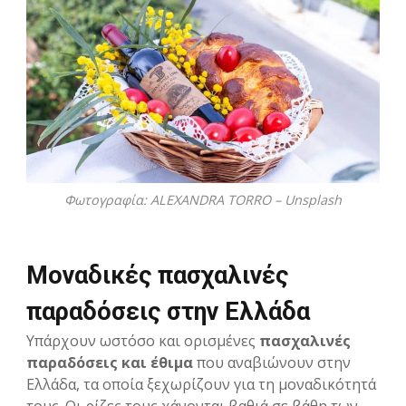
Φωτογραφία: ALEXANDRA TORRO – Unsplash
Μοναδικές πασχαλινές
παραδόσεις στην Ελλάδα
Υπάρχουν ωστόσο και ορισμένες
πασχαλινές
παραδόσεις και έθιμα
που αναβιώνουν στην
Ελλάδα, τα οποία ξεχωρίζουν για τη μοναδικότητά
τους. Οι ρίζες τους χάνονται βαθιά σε βάθη των