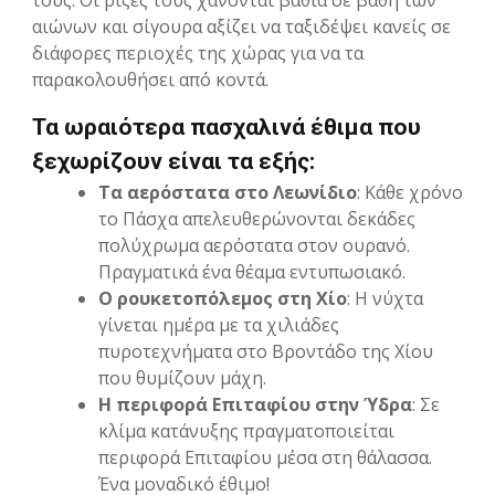
αιώνων και σίγουρα αξίζει να ταξιδέψει κανείς σε
διάφορες περιοχές της χώρας για να τα
παρακολουθήσει από κοντά.
Τα ωραιότερα πασχαλινά έθιμα που
ξεχωρίζουν είναι τα εξής:
Τα αερόστατα στο Λεωνίδιο
: Κάθε χρόνο
το Πάσχα απελευθερώνονται δεκάδες
πολύχρωμα αερόστατα στον ουρανό.
Πραγματικά ένα θέαμα εντυπωσιακό.
Ο ρουκετοπόλεμος στη Χίο
: Η νύχτα
γίνεται ημέρα με τα χιλιάδες
πυροτεχνήματα στο Βροντάδο της Χίου
που θυμίζουν μάχη.
Η περιφορά Επιταφίου στην Ύδρα
: Σε
κλίμα κατάνυξης πραγματοποιείται
περιφορά Επιταφίου μέσα στη θάλασσα.
Ένα μοναδικό έθιμο!