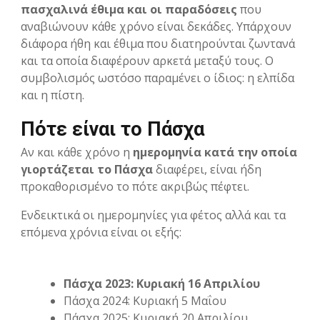
πασχαλινά έθιμα και οι παραδόσεις
που
αναβιώνουν κάθε χρόνο είναι δεκάδες. Υπάρχουν
διάφορα ήθη και έθιμα που διατηρούνται ζωντανά
και τα οποία διαφέρουν αρκετά μεταξύ τους. Ο
συμβολισμός ωστόσο παραμένει ο ίδιος: η ελπίδα
και η πίστη.
Πότε είναι το Πάσχα
Αν και κάθε χρόνο η
ημερομηνία κατά την οποία
γιορτάζεται το Πάσχα
διαφέρει, είναι ήδη
προκαθορισμένο το πότε ακριβώς πέφτει.
Ενδεικτικά οι ημερομηνίες για φέτος αλλά και τα
επόμενα χρόνια είναι οι εξής:
Πάσχα 2023: Κυριακή 16 Απριλίου
Πάσχα 2024: Κυριακή 5 Μαΐου
Πάσχα 2025: Κυριακή 20 Απριλίου