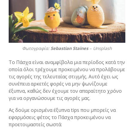
Φωτογραφία:
Sebastian Staines
–
Unsplash
Το Πάσχα είναι αναμφίβολα μια περίοδος κατά την
οποία όλοι τρέχουμε προκειμένου να προλάβουμε
τις αγορές της τελευταίας στιγμής. Αυτό έχει ως
συνέπεια αρκετές φορές να μην ψωνίζουμε
έξυπνα, καθώς δεν έχουμε τον απαραίτητο χρόνο
για να οργανώσουμε τις αγορές μας.
Ας δούμε ορισμένα έξυπνα tips που μπορείς να
εφαρμόσεις φέτος το Πάσχα προκειμένου να
προετοιμαστείς σωστά: