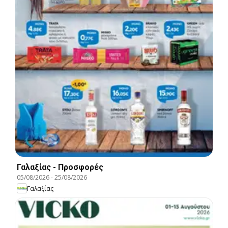
Γαλαξίας - Προσφορές
05/08/2026
-
25/08/2026
Γαλαξίας