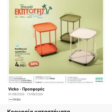
Vicko - Προσφορές
01/08/2026
-
15/08/2026
Vicko