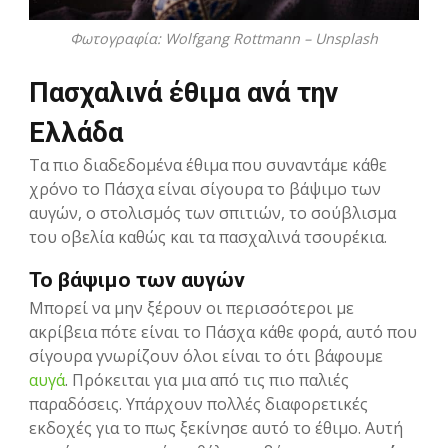
Φωτογραφία: Wolfgang Rottmann – Unsplash
Πασχαλινά έθιμα ανά την
Ελλάδα
Τα πιο διαδεδομένα έθιμα που συναντάμε κάθε
χρόνο το Πάσχα είναι σίγουρα το βάψιμο των
αυγών, ο στολισμός των σπιτιών, το σούβλισμα
του οβελία καθώς και τα πασχαλινά τσουρέκια.
Το βάψιμο των αυγών
Μπορεί να μην ξέρουν οι περισσότεροι με
ακρίβεια πότε είναι το Πάσχα κάθε φορά, αυτό που
σίγουρα γνωρίζουν όλοι είναι το ότι βάφουμε
αυγά
. Πρόκειται για μια από τις πιο παλιές
παραδόσεις. Υπάρχουν πολλές διαφορετικές
εκδοχές για το πως ξεκίνησε αυτό το έθιμο. Αυτή