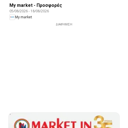
My market - Προσφορές
05/08/2026
-
18/08/2026
My market
ΔΙΑΦΉΜΙΣΗ