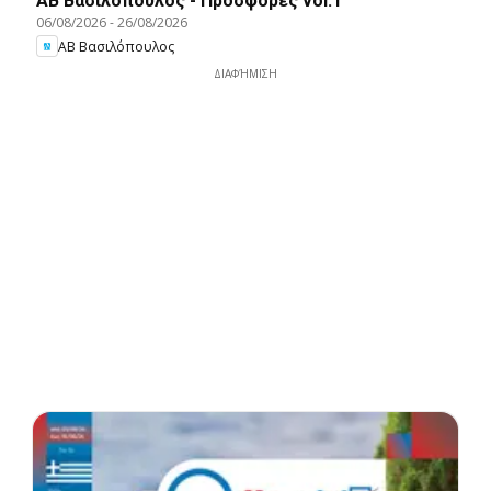
ΑΒ Βασιλόπουλος - Προσφορές vol.1
06/08/2026
-
26/08/2026
ΑΒ Βασιλόπουλος
ΔΙΑΦΉΜΙΣΗ