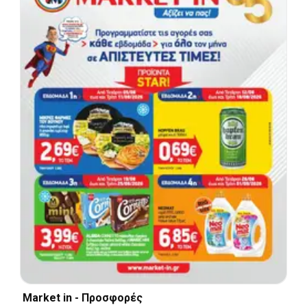
Market in - Προσφορές