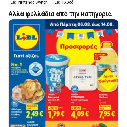
Lidl
Nintendo Switch
Lidl
Γλυκά
Άλλα φυλλάδια από την κατηγορία