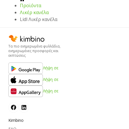
Προϊόντα
Λικέρ κανέλα
Lidl Λικέρ κανέλα
Τα πιο ενημερωμένα φυλλάδια,
ενημερωμένες προσφορές και
εκπτώσεις
Λήψη σε
Λήψη σε
Λήψη σε
Kimbino
FAQ