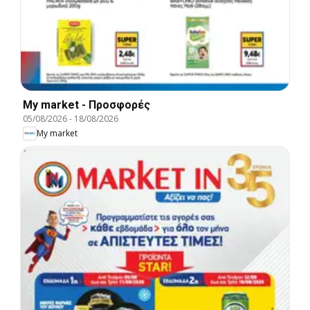
My market - Προσφορές
05/08/2026
-
18/08/2026
My market