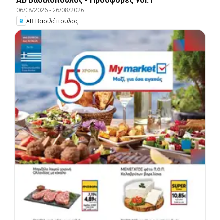
ΑΒ Βασιλόπουλος - Προσφορές vol.1
06/08/2026
-
26/08/2026
ΑΒ Βασιλόπουλος