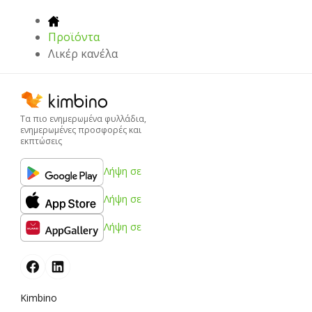
Προϊόντα
Λικέρ κανέλα
Τα πιο ενημερωμένα φυλλάδια,
ενημερωμένες προσφορές και
εκπτώσεις
Λήψη σε
Λήψη σε
Λήψη σε
Kimbino