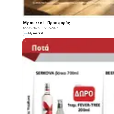
My market - Προσφορές
05/08/2026
-
18/08/2026
My market