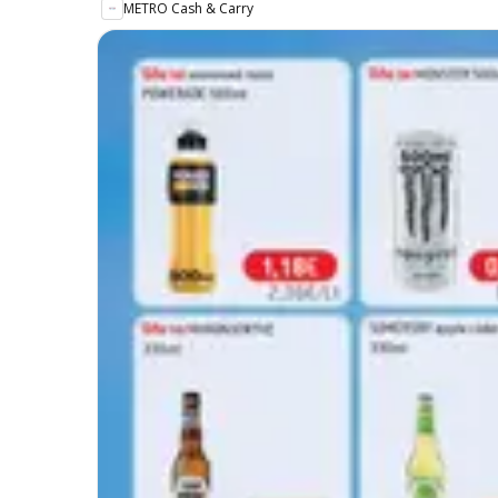
METRO Cash & Carry