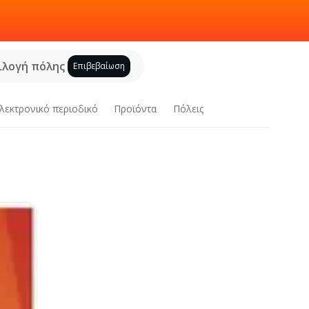
ιλογή πόλης
Επιβεβαίωση
λεκτρονικό περιοδικό
Προϊόντα
Πόλεις