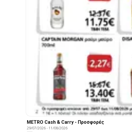
METRO Cash & Carry - Προσφορές
29/07/2026
-
11/08/2026