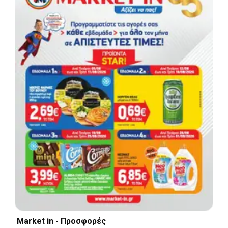
Market in - Προσφορές