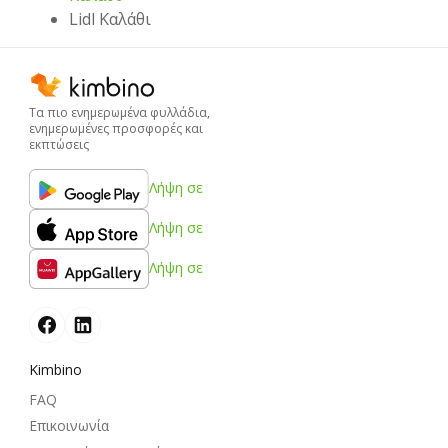
Lidl Καλάθι
Τα πιο ενημερωμένα φυλλάδια,
ενημερωμένες προσφορές και
εκπτώσεις
Λήψη σε
Λήψη σε
Λήψη σε
Kimbino
FAQ
Επικοινωνία