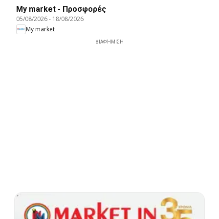
My market - Προσφορές
05/08/2026
-
18/08/2026
My market
ΔΙΑΦΉΜΙΣΗ