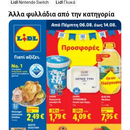
Lidl
Nintendo Switch
Lidl
Γλυκά
Άλλα φυλλάδια από την κατηγορία