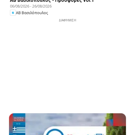
ΑΒ Βασιλόπουλος - Προσφορές vol.1
06/08/2026
-
26/08/2026
ΑΒ Βασιλόπουλος
ΔΙΑΦΉΜΙΣΗ