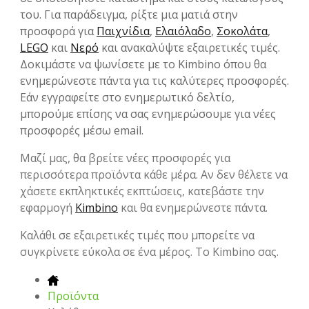
του. Για παράδειγμα, ρίξτε μια ματιά στην
προσφορά για
Παιχνίδια
,
Ελαιόλαδο
,
Σοκολάτα
,
LEGO
και
Νερό
και ανακαλύψτε εξαιρετικές τιμές.
Δοκιμάστε να ψωνίσετε με το Kimbino όπου θα
ενημερώνεστε πάντα για τις καλύτερες προσφορές.
Εάν εγγραφείτε στο ενημερωτικό δελτίο,
μπορούμε επίσης να σας ενημερώσουμε για νέες
προσφορές μέσω email.
Μαζί μας, θα βρείτε νέες προσφορές για
περισσότερα προϊόντα κάθε μέρα. Αν δεν θέλετε να
χάσετε εκπληκτικές εκπτώσεις, κατεβάστε την
εφαρμογή
Kimbino
και θα ενημερώνεστε πάντα.
Καλάθι σε εξαιρετικές τιμές που μπορείτε να
συγκρίνετε εύκολα σε ένα μέρος. Το Kimbino σας.
Προϊόντα