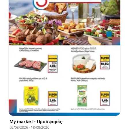
My market - Προσφορές
05/08/2026
-
18/08/2026