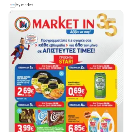
My market