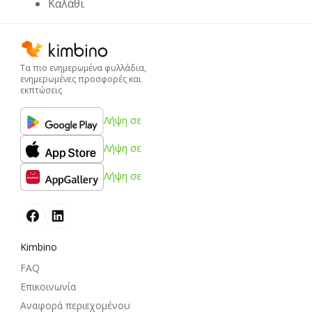
Καλάθι
Τα πιο ενημερωμένα φυλλάδια,
ενημερωμένες προσφορές και
εκπτώσεις
Λήψη σε
Λήψη σε
Λήψη σε
Kimbino
FAQ
Επικοινωνία
Αναφορά περιεχομένου