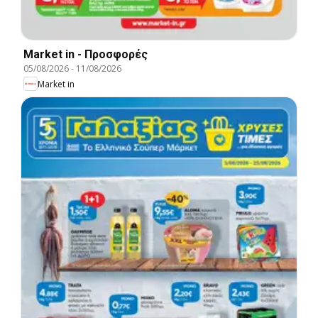
Market in - Προσφορές
05/08/2026
-
11/08/2026
Market in