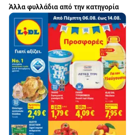
Άλλα φυλλάδια από την κατηγορία