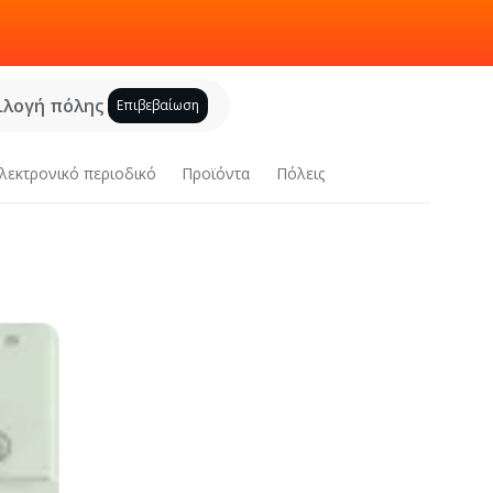
ιλογή πόλης
Επιβεβαίωση
λεκτρονικό περιοδικό
Προϊόντα
Πόλεις