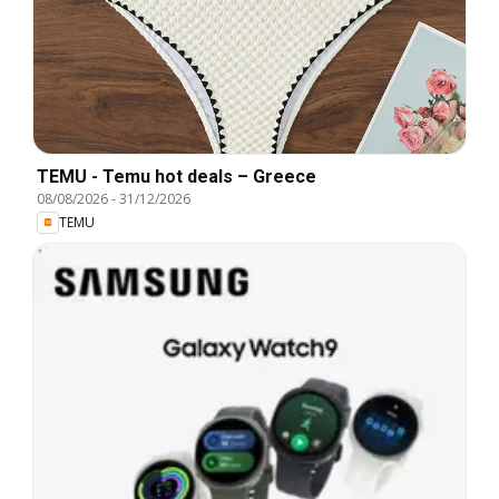
TEMU - Temu hot deals – Greece
08/08/2026
-
31/12/2026
TEMU