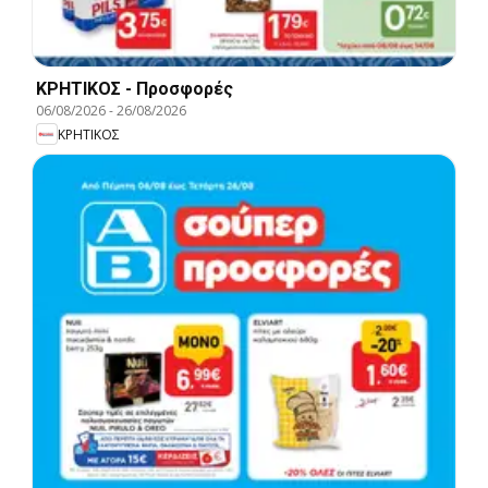
ΚΡΗΤΙΚΟΣ - Προσφορές
06/08/2026
-
26/08/2026
ΚΡΗΤΙΚΟΣ