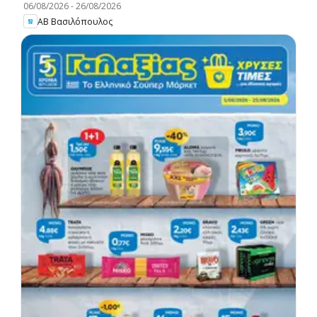
06/08/2026
-
26/08/2026
ΑΒ Βασιλόπουλος