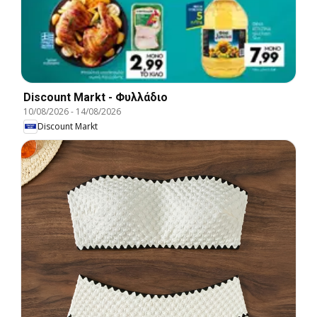
Discount Markt - Φυλλάδιο
10/08/2026
-
14/08/2026
Discount Markt