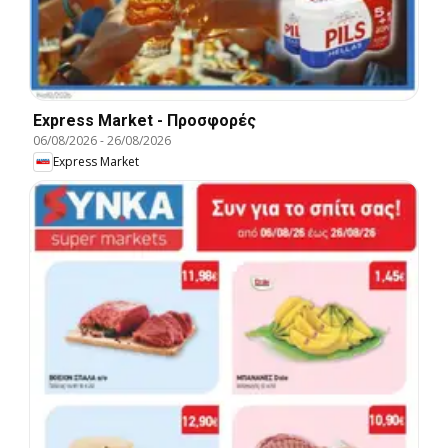
Express Market - Προσφορές
06/08/2026
-
26/08/2026
Express Market