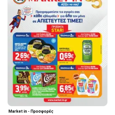
Market in - Προσφορές