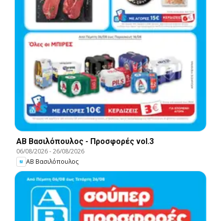
ΑΒ Βασιλόπουλος - Προσφορές vol.3
06/08/2026
-
26/08/2026
ΑΒ Βασιλόπουλος