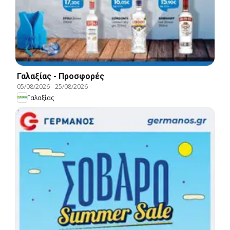
Γαλαξίας - Προσφορές
05/08/2026
-
25/08/2026
Γαλαξίας