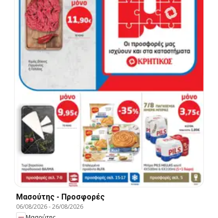
Μασούτης - Προσφορές
06/08/2026
-
26/08/2026
Μασούτης