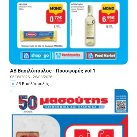
ΑΒ Βασιλόπουλος - Προσφορές vol.1
06/08/2026
-
26/08/2026
ΑΒ Βασιλόπουλος