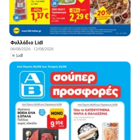
Φυλλάδιο Lidl
06/08/2026
-
12/08/2026
Lidl