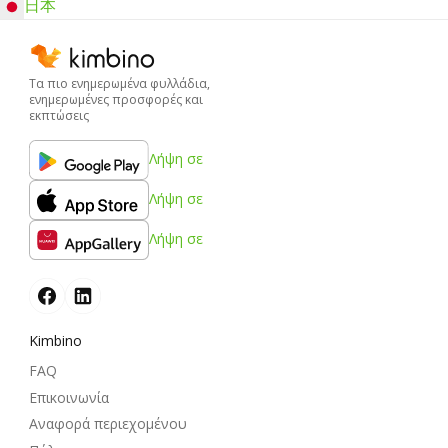
日本
Τα πιο ενημερωμένα φυλλάδια,
ενημερωμένες προσφορές και
εκπτώσεις
Λήψη σε
Λήψη σε
Λήψη σε
Kimbino
FAQ
Επικοινωνία
Αναφορά περιεχομένου