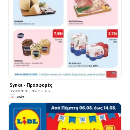
Synka - Προσφορές
06/08/2026
-
26/08/2026
Synka