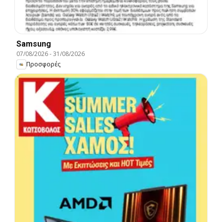
Samsung
07/08/2026
-
31/08/2026
Προσφορές