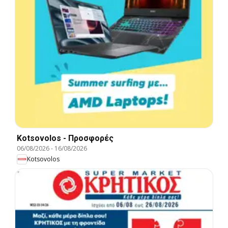
Kotsovolos - Προσφορές
06/08/2026
-
16/08/2026
Kotsovolos