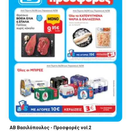
ΑΒ Βασιλόπουλος - Προσφορές vol.2