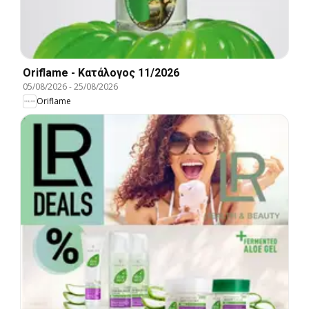
Oriflame - Kατάλογος 11/2026
05/08/2026
-
25/08/2026
Oriflame