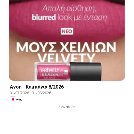
Avon - Καμπάνια 8/2026
31/07/2026
-
31/08/2026
Avon
ΔΙΑΦΉΜΙΣΗ