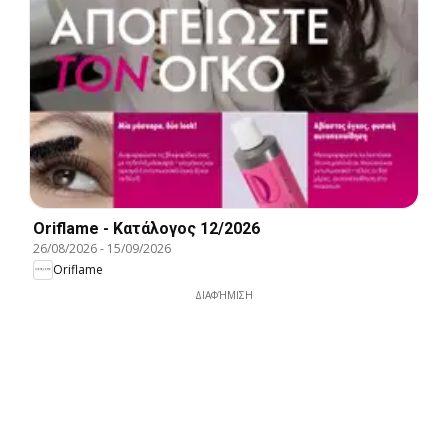
Oriflame - Kατάλογος 12/2026
26/08/2026
-
15/09/2026
Oriflame
ΔΙΑΦΉΜΙΣΗ