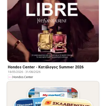
Hondos Center - Kατάλογος Summer 2026
18/05/2026
-
31/08/2026
Hondos Center