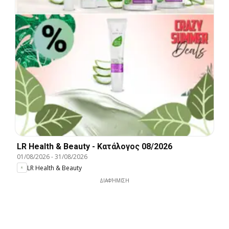
LR Health & Beauty - Kατάλογος 08/2026
01/08/2026
-
31/08/2026
LR Health & Beauty
ΔΙΑΦΉΜΙΣΗ