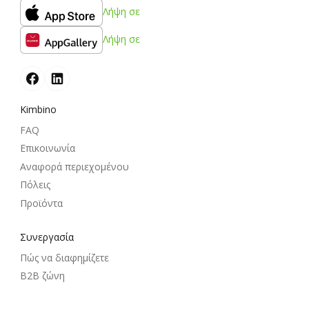
Λήψη σε
Λήψη σε
Kimbino
FAQ
Επικοινωνία
Αναφορά περιεχομένου
Πόλεις
Προϊόντα
Συνεργασία
Πώς να διαφημίζετε
B2B ζώνη