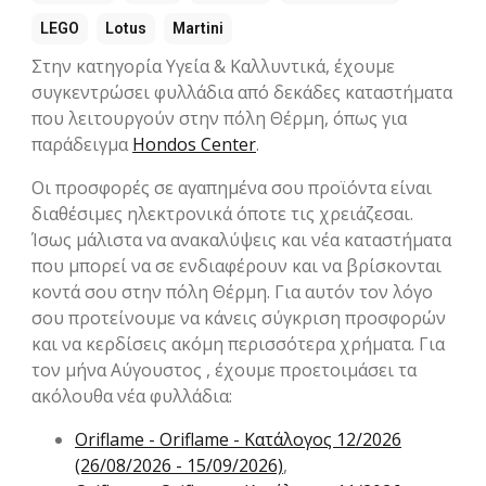
LEGO
Lotus
Martini
Στην κατηγορία Υγεία & Καλλυντικά, έχουμε
συγκεντρώσει φυλλάδια από δεκάδες καταστήματα
που λειτουργούν στην πόλη Θέρμη, όπως για
παράδειγμα
Hondos Center
.
Οι προσφορές σε αγαπημένα σου προϊόντα είναι
διαθέσιμες ηλεκτρονικά όποτε τις χρειάζεσαι.
Ίσως μάλιστα να ανακαλύψεις και νέα καταστήματα
που μπορεί να σε ενδιαφέρουν και να βρίσκονται
κοντά σου στην πόλη Θέρμη. Για αυτόν τον λόγο
σου προτείνουμε να κάνεις σύγκριση προσφορών
και να κερδίσεις ακόμη περισσότερα χρήματα. Για
τον μήνα Αύγουστος , έχουμε προετοιμάσει τα
ακόλουθα νέα φυλλάδια:
Oriflame - Oriflame - Kατάλογος 12/2026
(26/08/2026 - 15/09/2026)
,