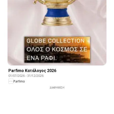
Parfimo Kατάλογος 2026
01/07/2026
-
31/12/2026
Parfimo
ΔΙΑΦΉΜΙΣΗ