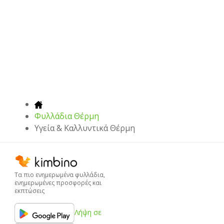
Φυλλάδια Θέρμη
Υγεία & Καλλυντικά Θέρμη
Τα πιο ενημερωμένα φυλλάδια,
ενημερωμένες προσφορές και
εκπτώσεις
Λήψη σε