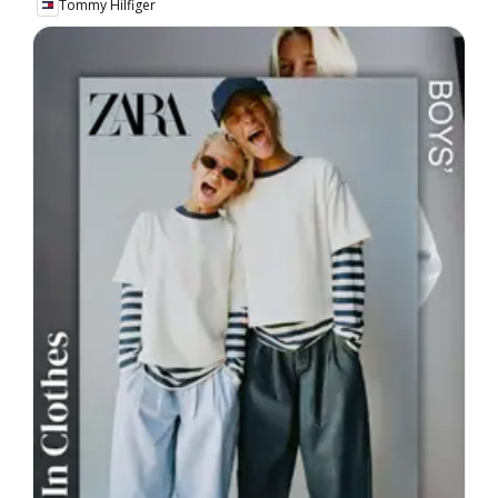
Tommy Hilfiger