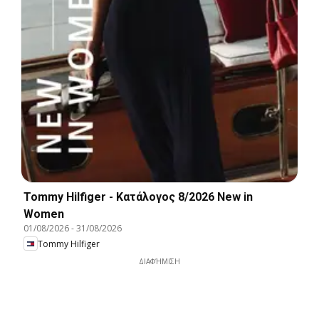
Tommy Hilfiger - Kατάλογος 8/2026 New in
Women
01/08/2026
-
31/08/2026
Tommy Hilfiger
ΔΙΑΦΉΜΙΣΗ