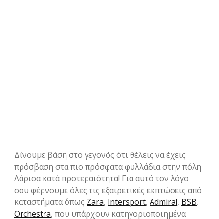
Δίνουμε βάση στο γεγονός ότι θέλεις να έχεις
πρόσβαση στα πιο πρόσφατα φυλλάδια στην πόλη
Λάρισα κατά προτεραιότητα! Για αυτό τον λόγο
σου φέρνουμε όλες τις εξαιρετικές εκπτώσεις από
καταστήματα όπως
Zara
,
Intersport
,
Admiral
,
BSB
,
Orchestra
, που υπάρχουν κατηγοριοποιημένα