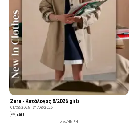
Zara - Kατάλογος 8/2026 girls
01/08/2026
-
31/08/2026
Zara
ΔΙΑΦΉΜΙΣΗ