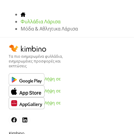
Φυλλάδια Λάρισα
Μόδα & Aθλητικα Λάρισα
Τα πιο ενημερωμένα φυλλάδια,
ενημερωμένες προσφορές και
εκπτώσεις
Λήψη σε
Λήψη σε
Λήψη σε
Kimbino