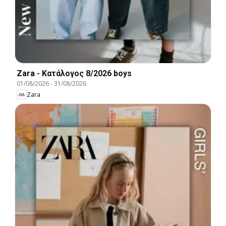
Zara - Kατάλογος 8/2026 boys
01/08/2026
-
31/08/2026
Zara