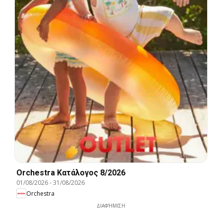
Orchestra Kατάλογος 8/2026
01/08/2026
-
31/08/2026
Orchestra
ΔΙΑΦΉΜΙΣΗ