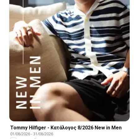
Tommy Hilfiger - Kατάλογος 8/2026 New in Men
01/08/2026
-
31/08/2026