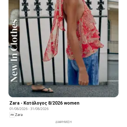
Zara - Kατάλογος 8/2026 women
01/08/2026
-
31/08/2026
Zara
ΔΙΑΦΉΜΙΣΗ