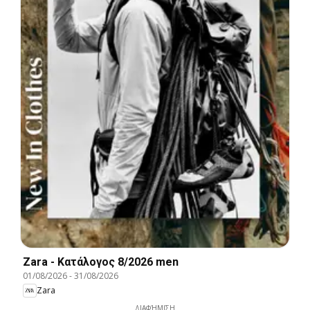
Zara - Kατάλογος 8/2026 men
01/08/2026
-
31/08/2026
Zara
ΔΙΑΦΉΜΙΣΗ