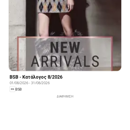
BSB - Kατάλογος 8/2026
01/08/2026
-
31/08/2026
BSB
ΔΙΑΦΉΜΙΣΗ