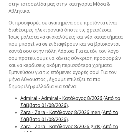
στην ιστοσελίδα μας στην κατηγορία Μόδα &
Aθλητικα.
Οι προσφορές σε αγαπημένα σου προϊόντα είναι
διαθέσιμες ηλεκτρονικά όποτε τις χρειάζεσαι.
Ίσως μάλιστα να ανακαλύψεις και νέα καταστήματα
που μπορεί να σε ενδιαφέρουν και να βρίσκονται
κοντά σου στην πόλη Λάρισα. Για αυτόν τον λόγο
σου προτείνουμε να κάνεις σύγκριση προσφορών
και να κερδίσεις ακόμη περισσότερα χρήματα.
Εμπνεύσου για τις επόμενες αγορές σου! Για τον
μήνα Αύγουστος , έχουμε επιλέξει τα πιο
δημοφιλή φυλλάδια για εσένα:
Admiral - Admiral - Kατάλογος 8/2026 (Από το
Σάββατο 01/08/2026)
,
Zara - Zara - Kατάλογος 8/2026 men (Από το
Σάββατο 01/08/2026)
,
Zara - Zara - Kατάλογος 8/2026 girls (Από το